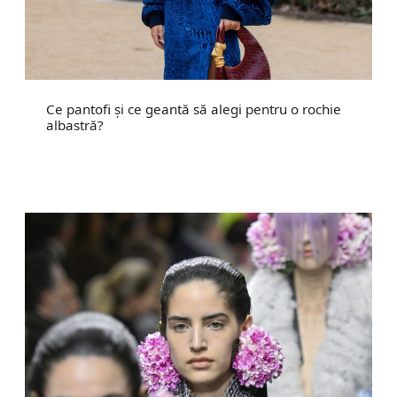
Ce pantofi și ce geantă să alegi pentru o rochie
albastră?