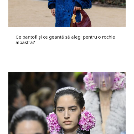
Ce pantofi și ce geantă să alegi pentru o rochie
albastră?