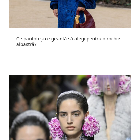
Ce pantofi și ce geantă să alegi pentru o rochie
albastră?