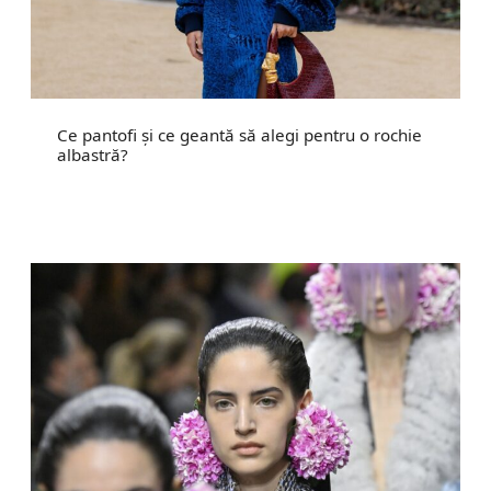
Ce pantofi și ce geantă să alegi pentru o rochie
albastră?