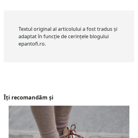
Textul original al articolului a fost tradus și
adaptat în funcție de cerințele blogului
epantofi.ro.
Îți recomandăm și