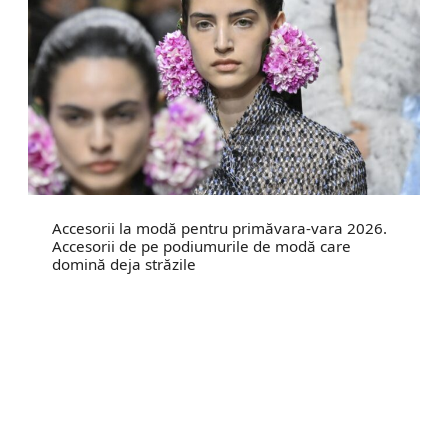
Accesorii la modă pentru primăvara-vara 2026.
Accesorii de pe podiumurile de modă care
domină deja străzile