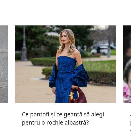
Ce pantofi și ce geantă să alegi
pentru o rochie albastră?