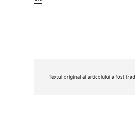
Textul original al articolului a fost tr