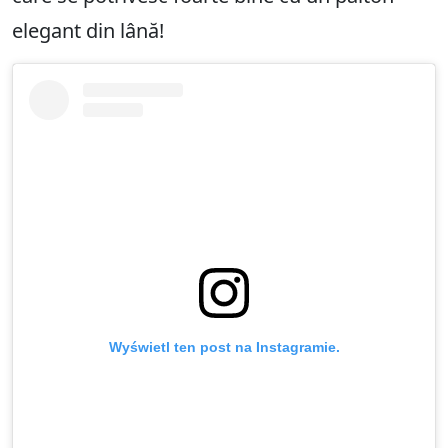
elegant din lână!
Wyświetl ten post na Instagramie.