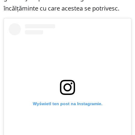
încălțăminte cu care acestea se potrivesc.
Wyświetl ten post na Instagramie.