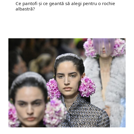
Ce pantofi și ce geantă să alegi pentru o rochie
albastră?