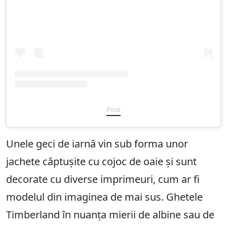
Post
Unele geci de iarnă vin sub forma unor
jachete căptușite cu cojoc de oaie și sunt
decorate cu diverse imprimeuri, cum ar fi
modelul din imaginea de mai sus. Ghetele
Timberland în nuanța mierii de albine sau de