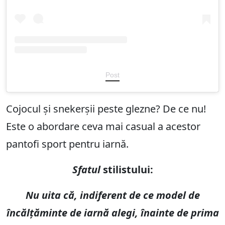
Post
Cojocul și snekerșii peste glezne? De ce nu!
Este o abordare ceva mai casual a acestor
pantofi sport pentru iarnă.
Sfatul
stilistului:
Nu uita că, indiferent de ce model de
încălțăminte de iarnă alegi, înainte de prima