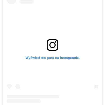
Wyświetl ten post na Instagramie.