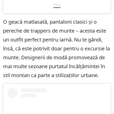
Post
O geacă matlasată, pantaloni clasici și o
pereche de trappers de munte – acesta este
un outfit perfect pentru iarnă. Nu te gândi,
însă, că este potrivit doar pentru o excursie la
munte. Designerii de modă promovează de
mai multe sezoane purtatul încălțămintei în
stil montan ca parte a stilizațiilor urbane.