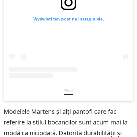
Wyświetl ten post na Instagramie.
Post
Modelele Martens și alți pantofi care fac
referire la stilul bocancilor sunt acum mai la
modă ca niciodată. Datorită durabilității și