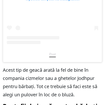
Post
Acest tip de geacă arată la fel de bine în
compania cizmelor sau a ghetelor Jodhpur
pentru bărbați. Tot ce trebuie să faci este să
alegi un pulover în loc de o bluză.