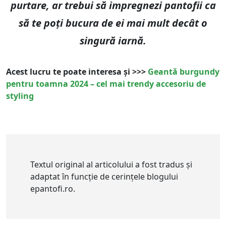
purtare, ar trebui să impregnezi pantofii ca
să te poți bucura de ei mai mult decât o
singură iarnă.
Acest lucru te poate interesa și >>>
Geantă burgundy
pentru toamna 2024 – cel mai trendy accesoriu de
styling
Textul original al articolului a fost tradus și
adaptat în funcție de cerințele blogului
epantofi.ro.