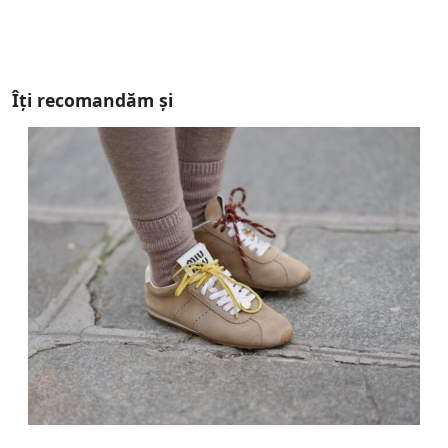
Îți recomandăm și