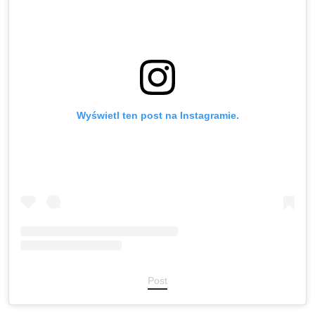
Wyświetl ten post na Instagramie.
Post