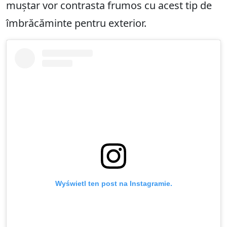
muștar vor contrasta frumos cu acest tip de
îmbrăcăminte pentru exterior.
Wyświetl ten post na Instagramie.