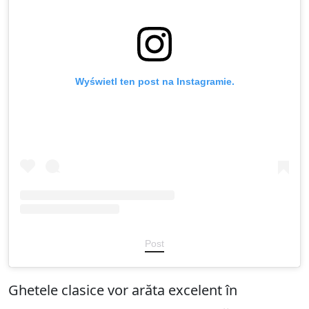
Wyświetl ten post na Instagramie.
Post
Ghetele clasice vor arăta excelent în