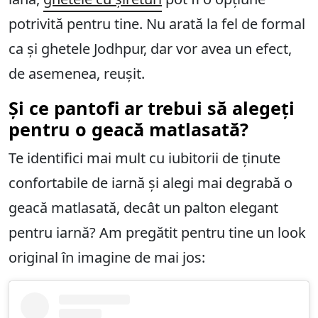
potrivită pentru tine. Nu arată la fel de formal
ca și ghetele Jodhpur, dar vor avea un efect,
de asemenea, reușit.
Și ce pantofi ar trebui să alegeți
pentru o geacă matlasată?
Te identifici mai mult cu iubitorii de ținute
confortabile de iarnă și alegi mai degrabă o
geacă matlasată, decât un palton elegant
pentru iarnă? Am pregătit pentru tine un look
original în imagine de mai jos: