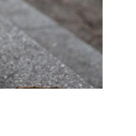
Tendințe