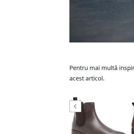
Pentru mai multă inspi
acest articol.