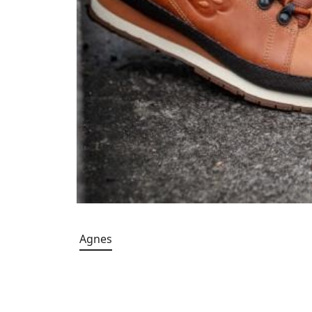
Agnes