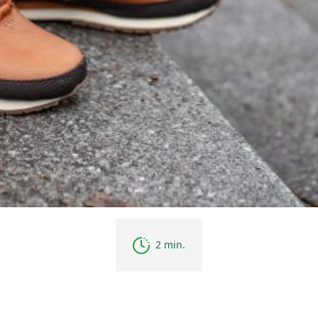
2 min.