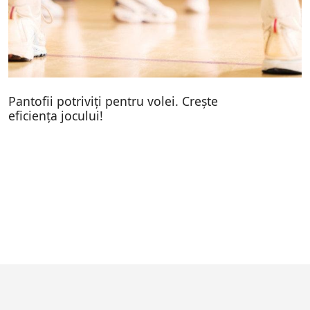
Pantofii potriviți pentru volei. Crește
eficiența jocului!