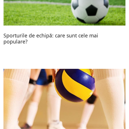
Sporturile de echipă: care sunt cele mai
populare?