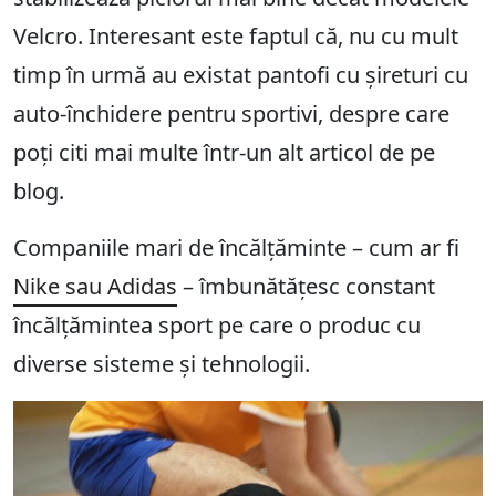
Velcro. Interesant este faptul că, nu cu mult
timp în urmă au existat pantofi cu șireturi cu
auto-închidere pentru sportivi, despre care
poți citi mai multe într-un alt articol de pe
blog.
Companiile mari de încălțăminte – cum ar fi
Nike sau Adidas
– îmbunătățesc constant
încălțămintea sport pe care o produc cu
diverse sisteme și tehnologii.