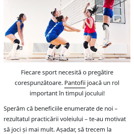
Fiecare sport necesită o pregătire
corespunzătoare.
Pantofii
joacă un rol
important în timpul jocului!
Sperăm că beneficiile enumerate de noi –
rezultatul practicării voleiului – te-au motivat
să joci și mai mult. Așadar, să trecem la