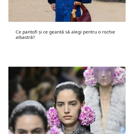
Ce pantofi și ce geantă să alegi pentru o rochie
albastră?