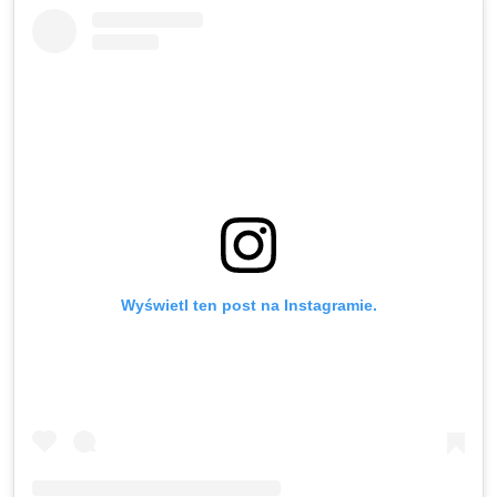
Wyświetl ten post na Instagramie.