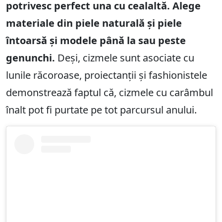
potrivesc perfect una cu cealaltă. Alege
materiale din piele naturală și piele
întoarsă și modele până la sau peste
genunchi.
Deși, cizmele sunt asociate cu
lunile răcoroase, proiectanții și fashionistele
demonstrează faptul că, cizmele cu carâmbul
înalt pot fi purtate pe tot parcursul anului.