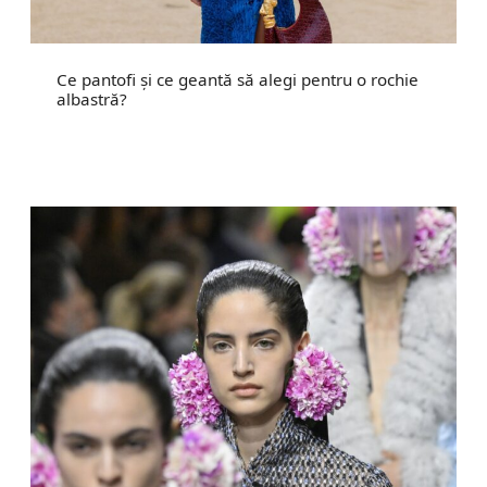
Ce pantofi și ce geantă să alegi pentru o rochie
albastră?