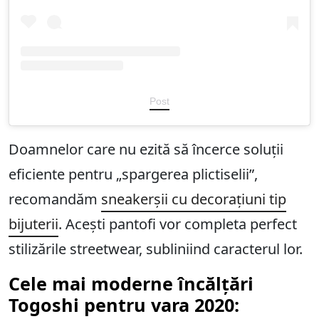
Post
Doamnelor care nu ezită să încerce soluții
eficiente pentru „spargerea plictiselii”,
recomandăm
sneakerșii cu decorațiuni tip
bijuterii
. Acești pantofi vor completa perfect
stilizările streetwear, subliniind caracterul lor.
Cele mai moderne încălțări
Togoshi pentru vara 2020: