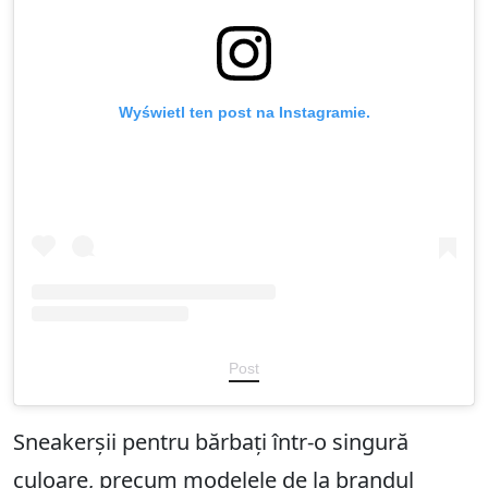
Wyświetl ten post na Instagramie.
Post
Sneakerșii pentru bărbați într-o singură
culoare, precum modelele de la brandul