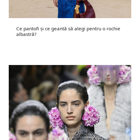
Ce pantofi și ce geantă să alegi pentru o rochie
albastră?