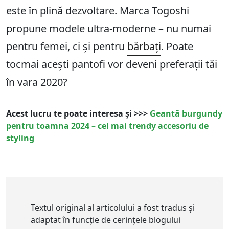
este în plină dezvoltare. Marca Togoshi
propune modele ultra-moderne – nu numai
pentru femei, ci și pentru
bărbați
. Poate
tocmai acești pantofi vor deveni preferații tăi
în vara 2020?
Acest lucru te poate interesa și >>>
Geantă burgundy
pentru toamna 2024 – cel mai trendy accesoriu de
styling
Textul original al articolului a fost tradus și
adaptat în funcție de cerințele blogului