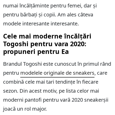
numai încălțăminte pentru femei, dar și
pentru bărbați și copii. Am ales câteva
modele interesante interesante.
Cele mai moderne încălțări
Togoshi pentru vara 2020:
propuneri pentru Ea
Brandul Togoshi este cunoscut în primul rând
pentru
modelele originale de sneakers
, care
combină cele mai tari tendințe în fiecare
sezon. Din acest motiv, pe lista celor mai
moderni pantofi pentru vară 2020 sneakerșii
joacă un rol major.