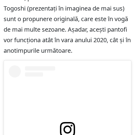
Togoshi (prezentați în imaginea de mai sus)
sunt o propunere originală, care este în vogă
de mai multe sezoane. Așadar, acești pantofi
vor funcționa atât în vara anului 2020, cât și în
anotimpurile următoare.