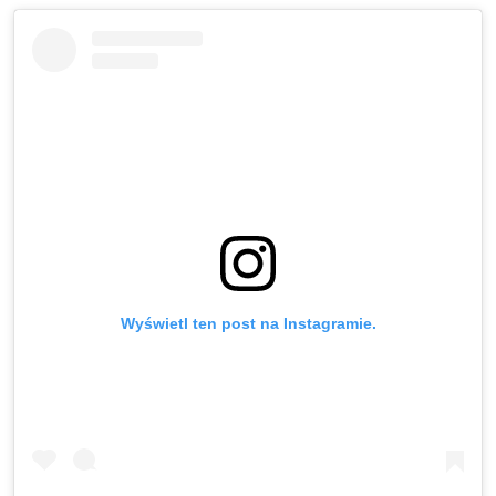
Wyświetl ten post na Instagramie.