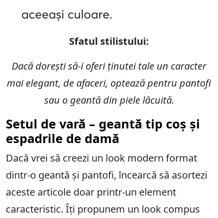
aceeași culoare.
Sfatul stilistului:
Dacă dorești să-i oferi ținutei tale un caracter
mai elegant, de afaceri, optează pentru pantofi
sau o geantă din piele lăcuită.
Setul de vară – geantă tip coș și
espadrile de damă
Dacă vrei să creezi un look modern format
dintr-o geantă și pantofi, încearcă să asortezi
aceste articole doar printr-un element
caracteristic. Îți propunem un look compus