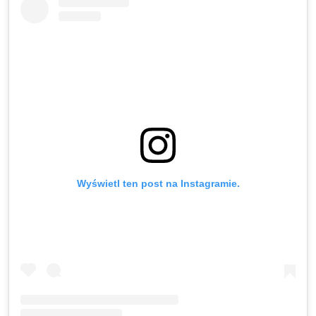
Wyświetl ten post na Instagramie.