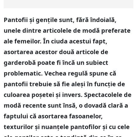
Pantofii și gențile sunt, fără îndoială,
unele dintre articolele de modă preferate
ale femeilor. În ciuda acestui fapt,
asortarea acestor două articole de
garderobă poate fi încă un subiect
problematic. Vechea regulă spune că
pantofii trebuie să fie aleși în funcție de
culoarea poșetei și invers. Spectacolele de
modă recente sunt însă, o dovadă clară a
faptului că asortarea fasoanelor,
texturilor și nuanțele pantofilor și cu cele