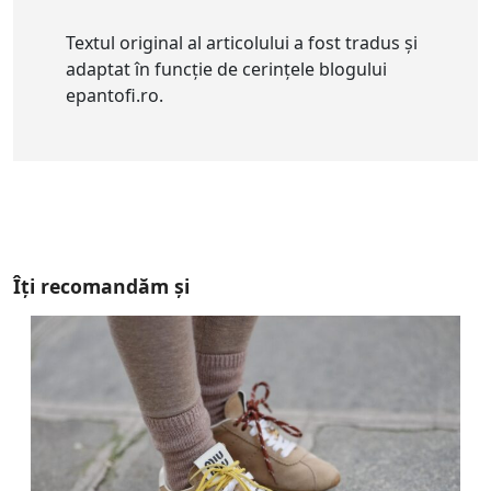
Textul original al articolului a fost tradus și
adaptat în funcție de cerințele blogului
epantofi.ro.
Îți recomandăm și