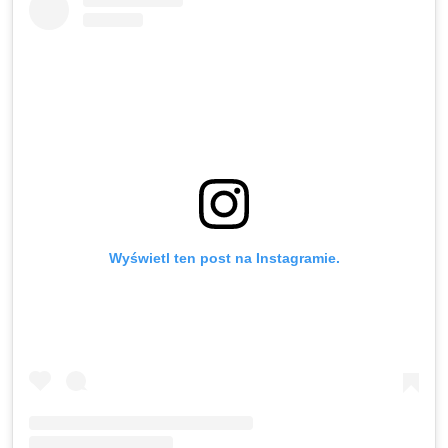
Wyświetl ten post na Instagramie.