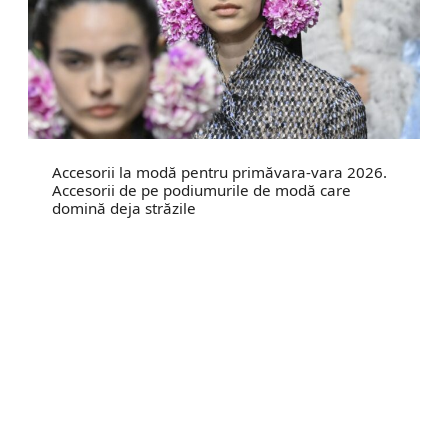
Accesorii la modă pentru primăvara-vara 2026.
Accesorii de pe podiumurile de modă care
domină deja străzile