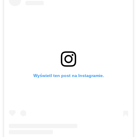
Wyświetl ten post na Instagramie.