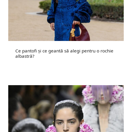
Ce pantofi și ce geantă să alegi pentru o rochie
albastră?