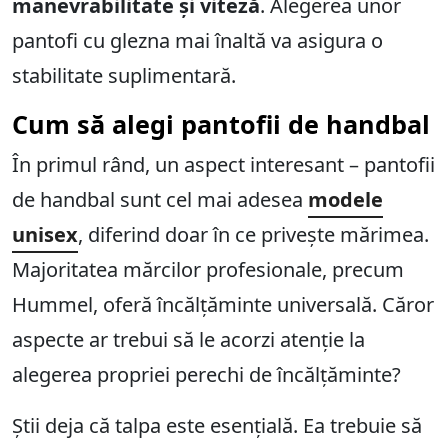
manevrabilitate și viteză
. Alegerea unor
pantofi cu glezna mai înaltă va asigura o
stabilitate suplimentară.
Cum să alegi pantofii de handbal
În primul rând, un aspect interesant – pantofii
de handbal sunt cel mai adesea
modele
unisex
, diferind doar în ce privește mărimea.
Majoritatea mărcilor profesionale, precum
Hummel, oferă încălțăminte universală. Căror
aspecte ar trebui să le acorzi atenție la
alegerea propriei perechi de încălțăminte?
Știi deja că talpa este esențială. Ea trebuie să