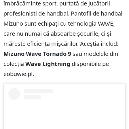
îmbrăcăminte sport, purtată de jucătorii
profesioniști de handbal. Pantofii de handbal
Mizuno sunt echipați cu tehnologia WAVE,
care nu numai că absoarbe șocurile, ci și
mărește eficiența mișcărilor. Aceștia includ:
Mizuno Wave Tornado 9
sau modelele din
colecția
Wave Lightning
disponibile pe
eobuwie.pl.