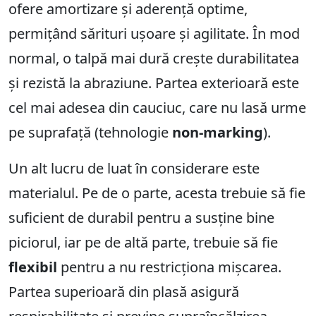
ofere amortizare și aderență optime,
permițând sărituri ușoare și agilitate. În mod
normal, o talpă mai dură crește durabilitatea
și rezistă la abraziune. Partea exterioară este
cel mai adesea din cauciuc, care nu lasă urme
pe suprafață (tehnologie
non-marking
).
Un alt lucru de luat în considerare este
materialul. Pe de o parte, acesta trebuie să fie
suficient de durabil pentru a susține bine
piciorul, iar pe de altă parte, trebuie să fie
flexibil
pentru a nu restricționa mișcarea.
Partea superioară din plasă asigură