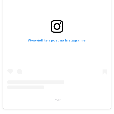
Wyświetl ten post na Instagramie.
Post