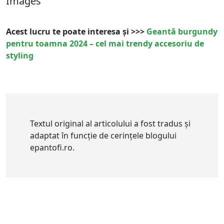
Images
Acest lucru te poate interesa și >>>
Geantă burgundy
pentru toamna 2024 – cel mai trendy accesoriu de
styling
Textul original al articolului a fost tradus și
adaptat în funcție de cerințele blogului
epantofi.ro.