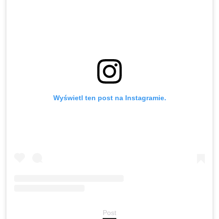
Wyświetl ten post na Instagramie.
Post