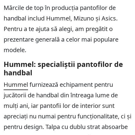
Mărcile de top în producția pantofilor de
handbal includ Hummel, Mizuno și Asics.
Pentru a te ajuta să alegi, am pregătit o
prezentare generală a celor mai populare
modele.
Hummel: specialiștii pantofilor de
handbal
Hummel
furnizează echipament pentru
jucătorii de handbal din întreaga lume de
mulți ani, iar pantofii lor de interior sunt
apreciați nu numai pentru funcționalitate, ci și
pentru design. Talpa cu dublu strat absoarbe