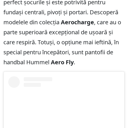
perfect șocurile și este potrivită pentru
fundași centrali, pivoți și portari. Descoperă
modelele din colecția
Aerocharge
, care au o
parte superioară excepțional de ușoară și
care respiră. Totuși, o opțiune mai ieftină, în
special pentru începători, sunt pantofii de
handbal Hummel
Aero Fly
.