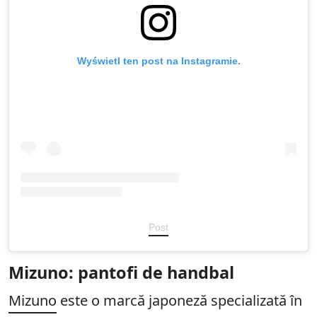
Wyświetl ten post na Instagramie.
Post
Mizuno: pantofi de handbal
Mizuno
este o marcă japoneză specializată în