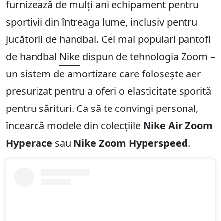
furnizează de mulți ani echipament pentru
sportivii din întreaga lume, inclusiv pentru
jucătorii de handbal. Cei mai populari pantofi
de handbal
Nike
dispun de tehnologia Zoom –
un sistem de amortizare care folosește aer
presurizat pentru a oferi o elasticitate sporită
pentru sărituri. Ca să te convingi personal,
încearcă modele din colecțiile
Nike Air Zoom
Hyperace
sau
Nike Zoom Hyperspeed
.