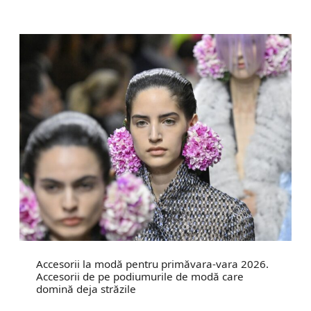
Accesorii la modă pentru primăvara-vara 2026.
Accesorii de pe podiumurile de modă care
domină deja străzile