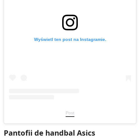
Wyświetl ten post na Instagramie.
Post
Pantofii de handbal Asics