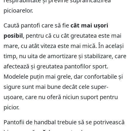
respirabilitate și previne supraîncălzirea
picioarelor.
Caută pantofi care să fie
cât mai ușori
posibil
, pentru că cu cât greutatea este mai
mare, cu atât viteza este mai mică. În același
timp, nu uita de amortizare și stabilizare, care
afectează și greutatea pantofilor sport.
Modelele puțin mai grele, dar confortabile și
sigure sunt mai bune decât cele super-
ușoare, care nu oferă niciun suport pentru
picior.
Pantofii de handbal trebuie să se potrivească