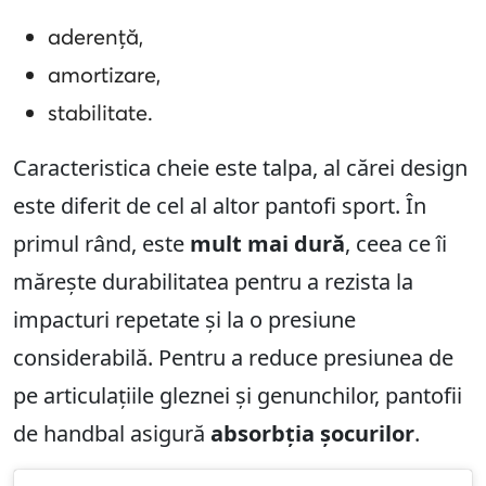
aderență,
amortizare,
stabilitate.
Caracteristica cheie este talpa, al cărei design
este diferit de cel al altor pantofi sport. În
primul rând, este
mult mai dură
, ceea ce îi
mărește durabilitatea pentru a rezista la
impacturi repetate și la o presiune
considerabilă. Pentru a reduce presiunea de
pe articulațiile gleznei și genunchilor, pantofii
de handbal asigură
absorbția șocurilor
.