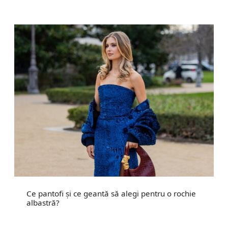
Ce pantofi și ce geantă să alegi pentru o rochie
albastră?