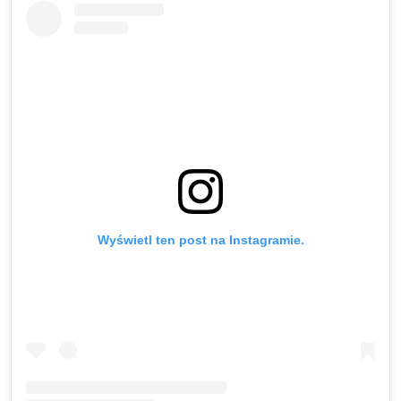
Wyświetl ten post na Instagramie.