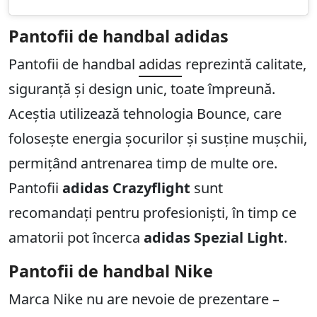
Pantofii de handbal adidas
Pantofii de handbal
adidas
reprezintă calitate,
siguranță și design unic, toate împreună.
Aceștia utilizează tehnologia Bounce, care
folosește energia șocurilor și susține mușchii,
permițând antrenarea timp de multe ore.
Pantofii
adidas Crazyflight
sunt
recomandați pentru profesioniști, în timp ce
amatorii pot încerca
adidas Spezial Light
.
Pantofii de handbal Nike
Marca Nike nu are nevoie de prezentare –