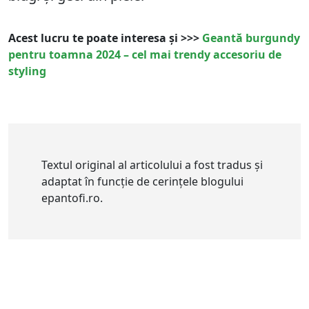
Acest lucru te poate interesa și >>>
Geantă burgundy
pentru toamna 2024 – cel mai trendy accesoriu de
styling
Textul original al articolului a fost tradus și
adaptat în funcție de cerințele blogului
epantofi.ro.