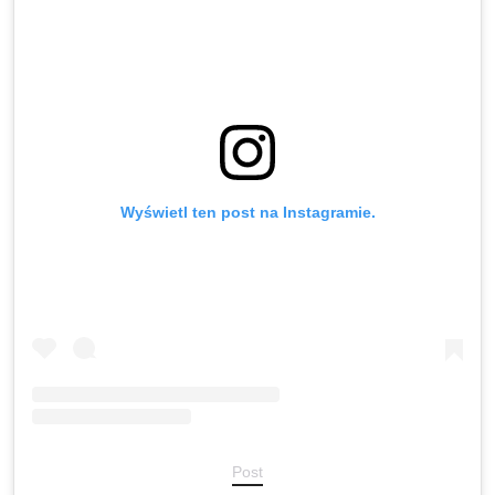
Wyświetl ten post na Instagramie.
Post