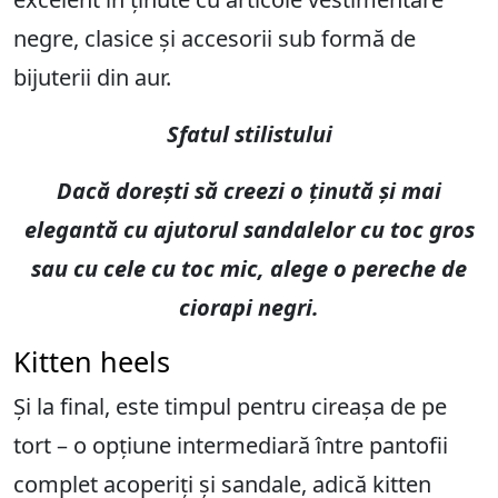
negre, clasice și accesorii sub formă de
bijuterii din aur.
Sfatul stilistului
Dacă dorești să creezi o ținută și mai
elegantă cu ajutorul sandalelor cu toc gros
sau cu cele cu toc mic, alege o pereche de
ciorapi negri.
Kitten heels
Și la final, este timpul pentru cireașa de pe
tort – o opțiune intermediară între pantofii
complet acoperiți și sandale, adică kitten