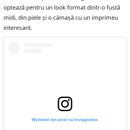
optează pentru un look format dintr-o fustă
midi, din piele și o cămașă cu un imprimeu
interesant.
Wyświetl ten post na Instagramie.