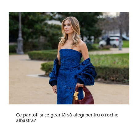
Ce pantofi și ce geantă să alegi pentru o rochie
albastră?