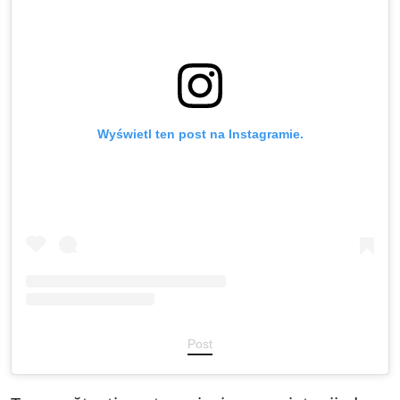
Wyświetl ten post na Instagramie.
Post