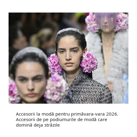
Accesorii la modă pentru primăvara-vara 2026.
Accesorii de pe podiumurile de modă care
domină deja străzile