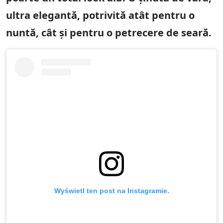
ultra elegantă, potrivită atât pentru o
nuntă, cât și pentru o petrecere de seară.
Wyświetl ten post na Instagramie.