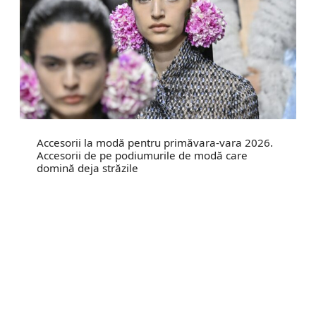
Accesorii la modă pentru primăvara-vara 2026.
Accesorii de pe podiumurile de modă care
domină deja străzile