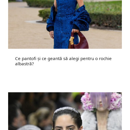
Ce pantofi și ce geantă să alegi pentru o rochie
albastră?