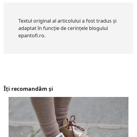
Textul original al articolului a fost tradus și
adaptat în funcție de cerințele blogului
epantofi.ro.
Îți recomandăm și