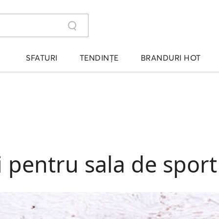
SFATURI
TENDINȚE
BRANDURI HOT
ți pentru sala de sport