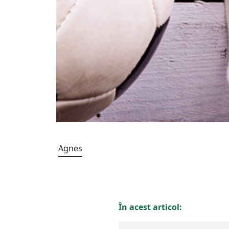
Agnes
În acest articol: