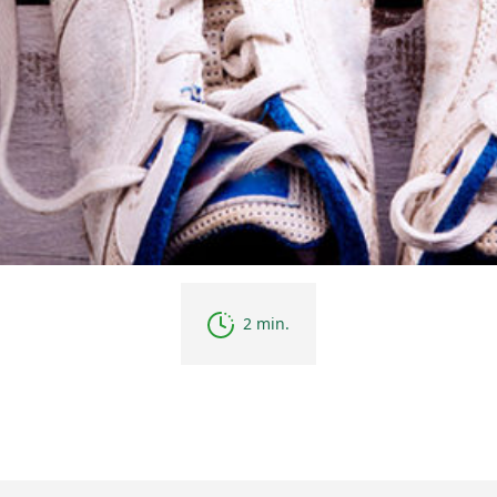
2 min.