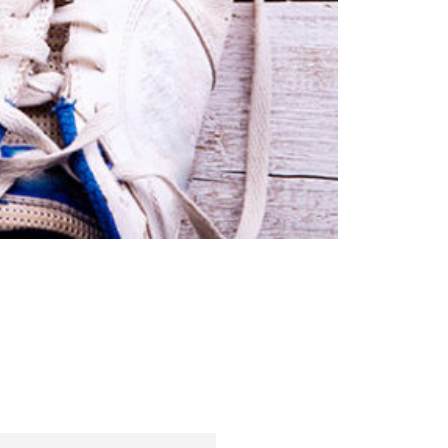
Sfaturi