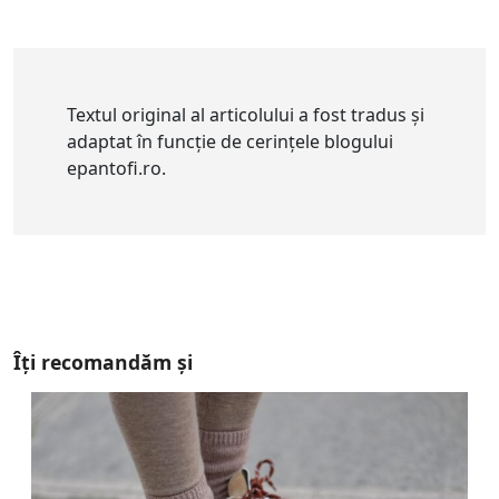
Textul original al articolului a fost tradus și
adaptat în funcție de cerințele blogului
epantofi.ro.
Îți recomandăm și