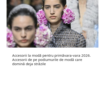
Accesorii la modă pentru primăvara-vara 2026.
Accesorii de pe podiumurile de modă care
domină deja străzile