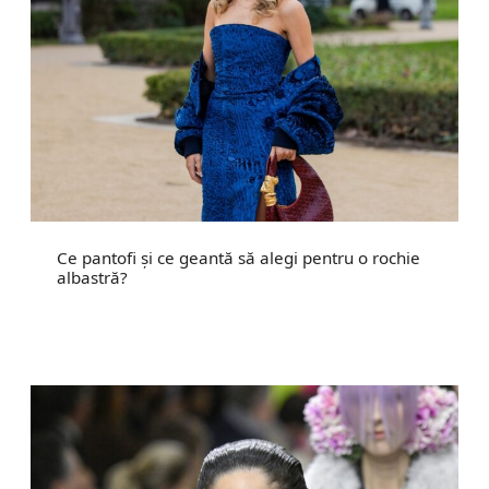
Ce pantofi și ce geantă să alegi pentru o rochie
albastră?