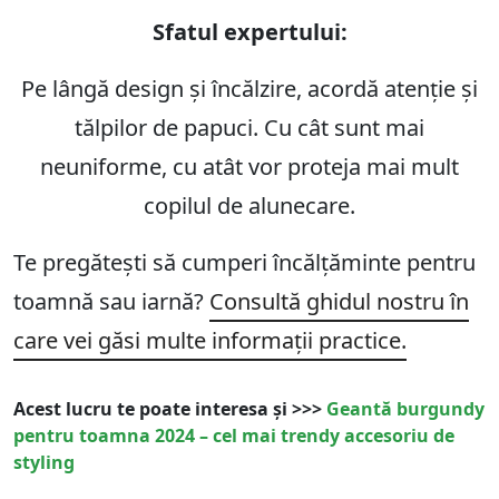
Sfatul expertului:
Pe lângă design și încălzire, acordă atenție și
tălpilor de papuci. Cu cât sunt mai
neuniforme, cu atât vor proteja mai mult
copilul de alunecare.
Te pregătești să cumperi încălțăminte pentru
toamnă sau iarnă?
Consultă ghidul nostru în
care vei găsi multe informații practice.
Acest lucru te poate interesa și >>>
Geantă burgundy
pentru toamna 2024 – cel mai trendy accesoriu de
styling