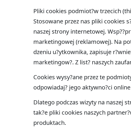
Pliki cookies podmiot?w trzecich (th
Stosowane przez nas pliki cookies s
naszej strony internetowej. Wsp??pr
marketingowej (reklamowej). Na pot
dzeniu u?ytkownika, zapisuje r?wni
marketingow?. Z list? naszych zaufa
Cookies wysy?ane przez te podmiot
odpowiadaj? jego aktywno?ci online
Dlatego podczas wizyty na naszej s
tak?e pliki cookies naszych partner
produktach.