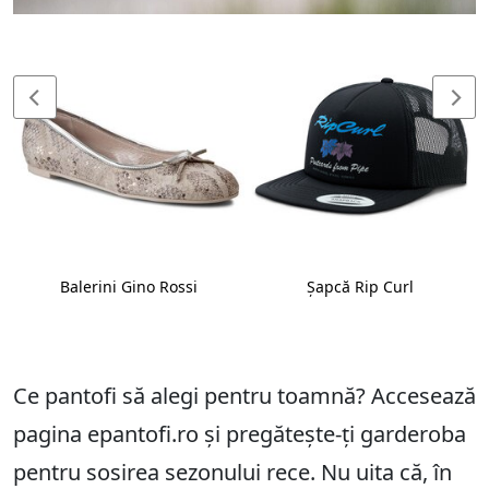
Balerini Gino Rossi
Șapcă Rip Curl
Ce pantofi să alegi pentru toamnă? Accesează
pagina epantofi.ro și pregătește-ți garderoba
pentru sosirea sezonului rece. Nu uita că, în