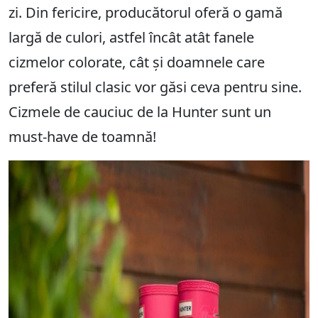
zi. Din fericire, producătorul oferă o gamă
largă de culori, astfel încât atât fanele
cizmelor colorate, cât și doamnele care
preferă stilul clasic vor găsi ceva pentru sine.
Cizmele de cauciuc de la Hunter sunt un
must-have de toamnă!