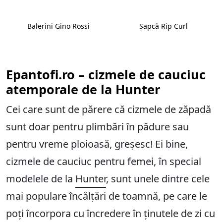
Balerini Gino Rossi
Șapcă Rip Curl
Epantofi.ro – cizmele de cauciuc
atemporale de la Hunter
Cei care sunt de părere că cizmele de zăpadă
sunt doar pentru plimbări în pădure sau
pentru vreme ploioasă, greșesc! Ei bine,
cizmele de cauciuc pentru femei, în special
modelele de la
Hunter
, sunt unele dintre cele
mai populare încălțări de toamnă, pe care le
poți încorpora cu încredere în ținutele de zi cu