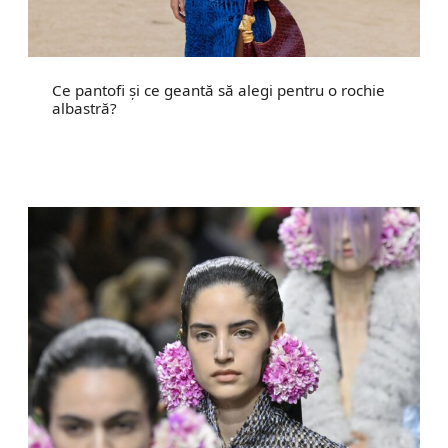
Ce pantofi și ce geantă să alegi pentru o rochie
albastră?