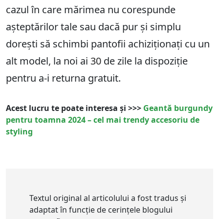
cazul în care mărimea nu corespunde
așteptărilor tale sau dacă pur și simplu
dorești să schimbi pantofii achiziționați cu un
alt model, la noi ai
30
de zile la dispoziție
pentru a-i returna gratuit.
Acest lucru te poate interesa și >>>
Geantă burgundy
pentru toamna 2024 – cel mai trendy accesoriu de
styling
Textul original al articolului a fost tradus și
adaptat în funcție de cerințele blogului