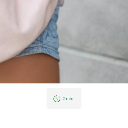
2 min.