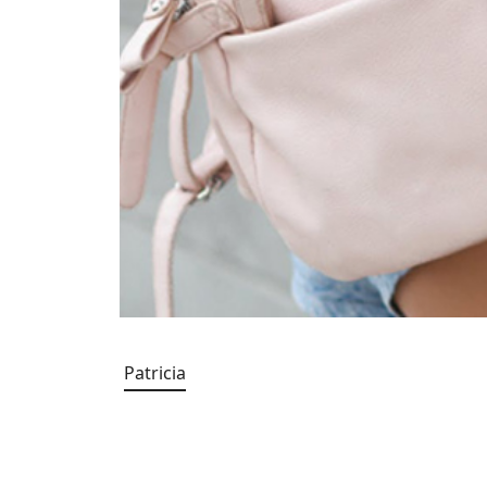
Patricia