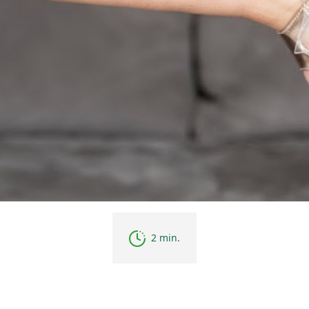
2 min.