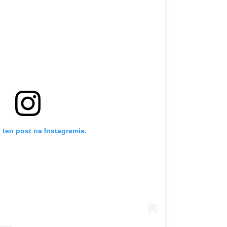
 ten post na Instagramie.