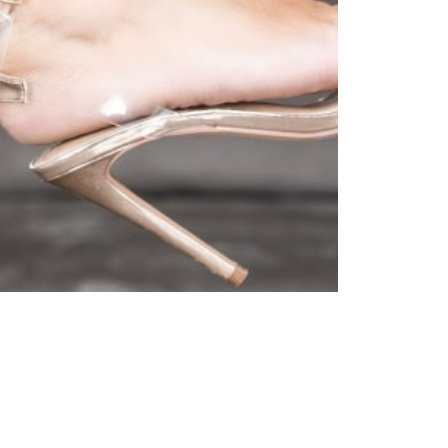
Tendințe