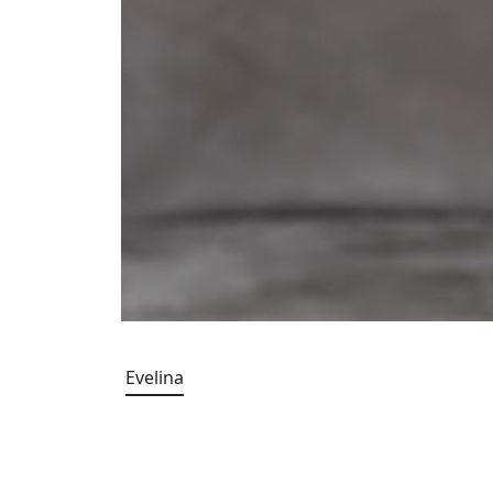
Evelina