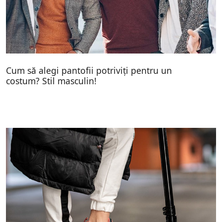
Cum să alegi pantofii potriviți pentru un
costum? Stil masculin!