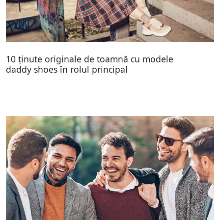
10 ținute originale de toamnă cu modele
daddy shoes în rolul principal