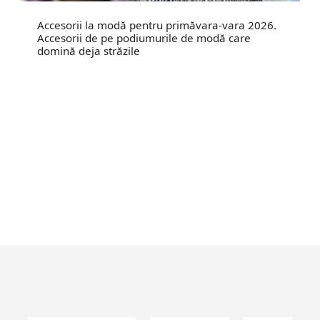
Accesorii la modă pentru primăvara-vara 2026.
Accesorii de pe podiumurile de modă care
domină deja străzile