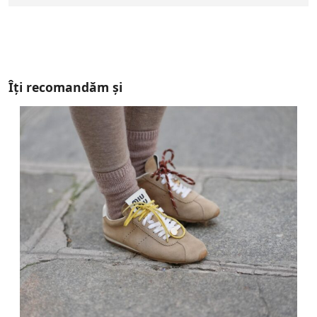
Îți recomandăm și