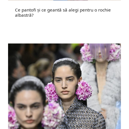
Ce pantofi și ce geantă să alegi pentru o rochie
albastră?