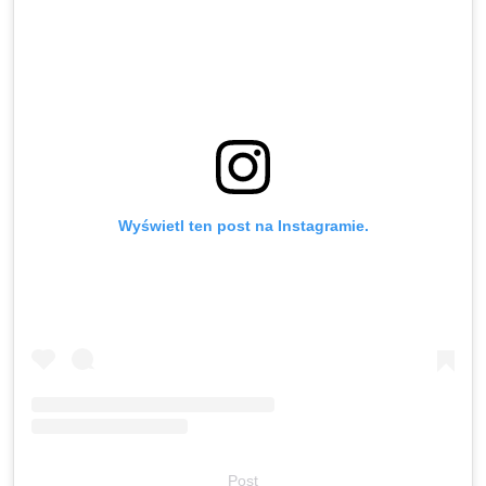
Wyświetl ten post na Instagramie.
Post