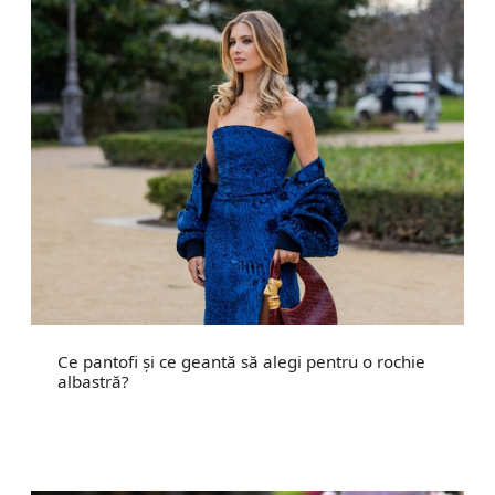
Ce pantofi și ce geantă să alegi pentru o rochie
albastră?