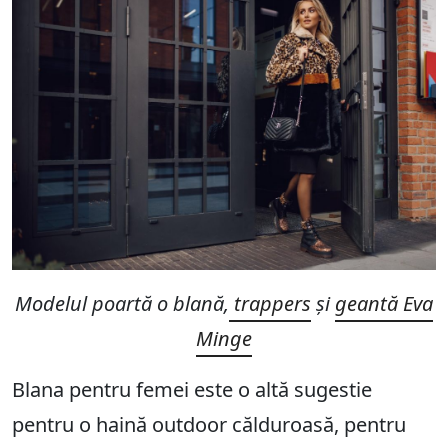
Modelul poartă o blană,
trappers
și
geantă Eva
Minge
Blana pentru femei este o altă sugestie
pentru o haină outdoor călduroasă, pentru