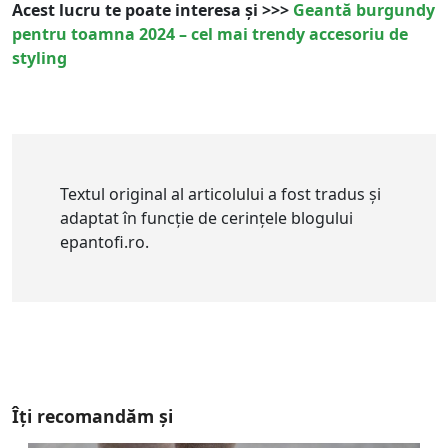
Acest lucru te poate interesa și >>>
Geantă burgundy
pentru toamna 2024 – cel mai trendy accesoriu de
styling
Textul original al articolului a fost tradus și
adaptat în funcție de cerințele blogului
epantofi.ro.
Îți recomandăm și