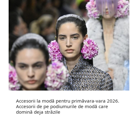
Accesorii la modă pentru primăvara-vara 2026.
Accesorii de pe podiumurile de modă care
domină deja străzile