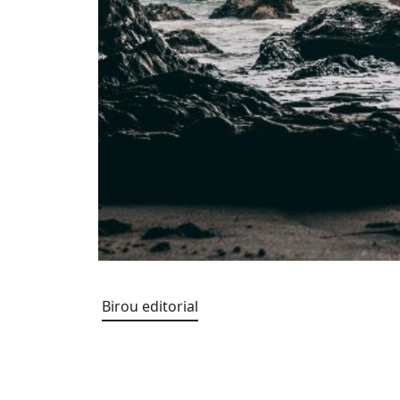
Birou editorial