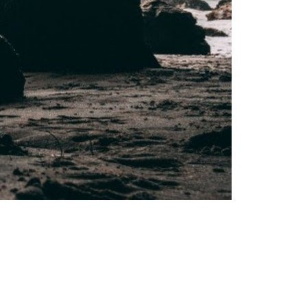
Sfaturi