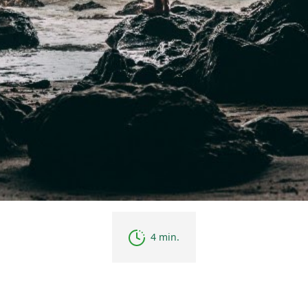
4 min.