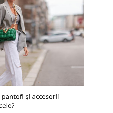
 pantofi și accesorii
cele?