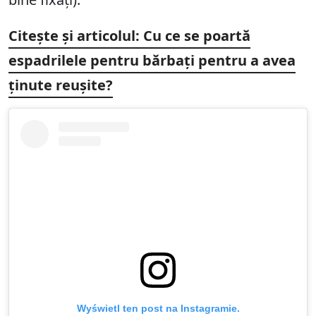
Citește și articolul: Cu ce se poartă
espadrilele pentru bărbați pentru a avea
ținute reușite?
Wyświetl ten post na Instagramie.