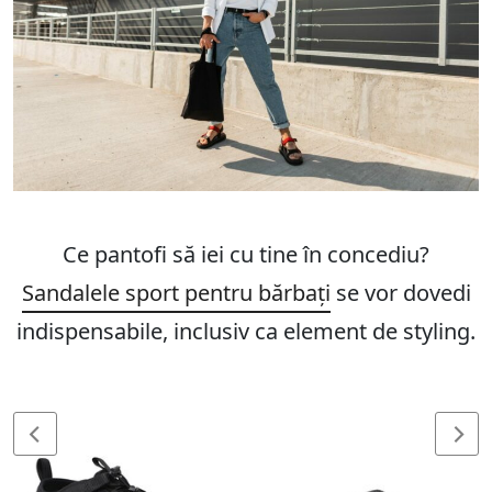
Ce pantofi să iei cu tine în concediu?
Sandalele sport pentru bărbați
se vor dovedi
indispensabile, inclusiv ca element de styling.