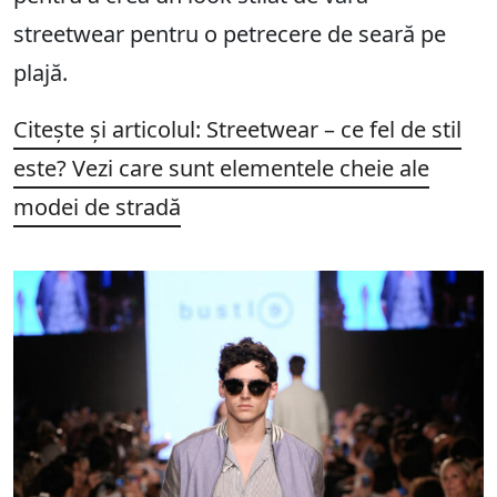
streetwear pentru o petrecere de seară pe
plajă.
Citește și articolul: Streetwear – ce fel de stil
este? Vezi care sunt elementele cheie ale
modei de stradă