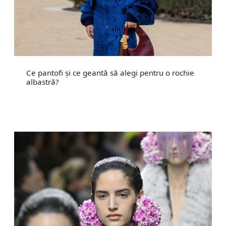
Ce pantofi și ce geantă să alegi pentru o rochie
albastră?