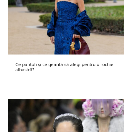
Ce pantofi și ce geantă să alegi pentru o rochie
albastră?