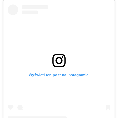
Wyświetl ten post na Instagramie.