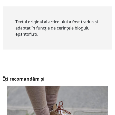
Textul original al articolului a fost tradus și
adaptat în funcție de cerințele blogului
epantofi.ro.
Îți recomandăm și