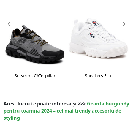
Sneakers CATerpillar
Sneakers Fila
Acest lucru te poate interesa și >>>
Geantă burgundy
pentru toamna 2024 – cel mai trendy accesoriu de
styling