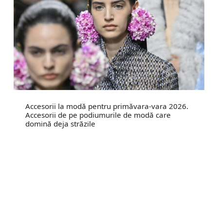
Accesorii la modă pentru primăvara-vara 2026.
Accesorii de pe podiumurile de modă care
domină deja străzile