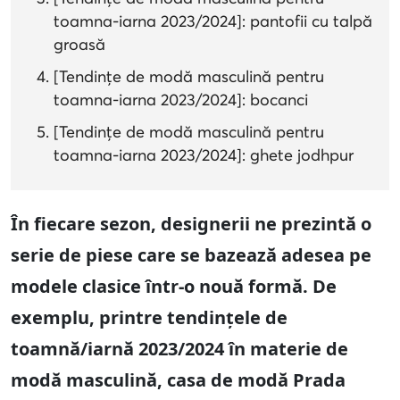
toamna-iarna 2023/2024]: pantofii cu talpă
groasă
[Tendințe de modă masculină pentru
toamna-iarna 2023/2024]: bocanci
[Tendințe de modă masculină pentru
toamna-iarna 2023/2024]: ghete jodhpur
În fiecare sezon, designerii ne prezintă o
serie de piese care se bazează adesea pe
modele clasice într-o nouă formă. De
exemplu, printre tendințele de
toamnă/iarnă 2023/2024 în materie de
modă masculină, casa de modă Prada