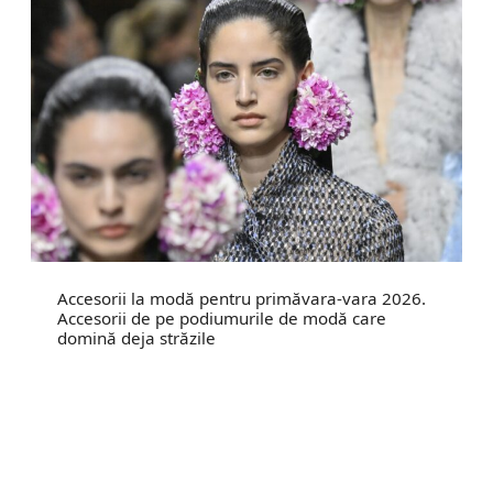
Accesorii la modă pentru primăvara-vara 2026.
Accesorii de pe podiumurile de modă care
domină deja străzile