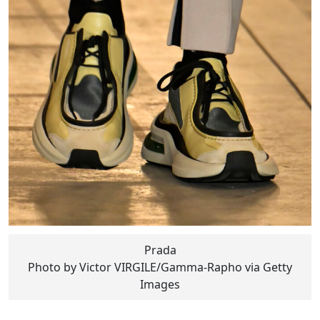
Prada
Photo by Victor VIRGILE/Gamma-Rapho via Getty
Images