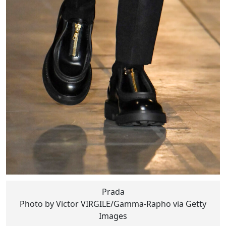
Prada
Photo by Victor VIRGILE/Gamma-Rapho via Getty
Images