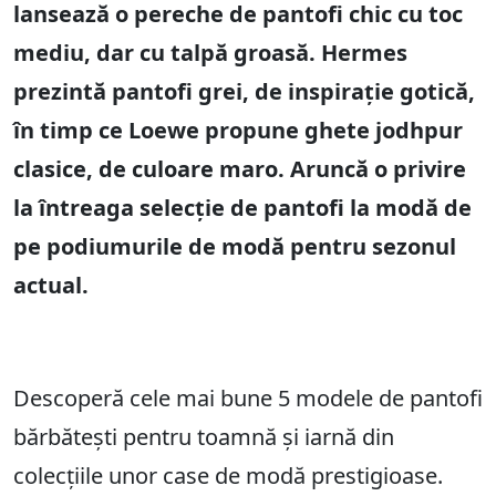
lansează o pereche de pantofi chic cu toc
mediu, dar cu talpă groasă. Hermes
prezintă pantofi grei, de inspirație gotică,
în timp ce Loewe propune ghete jodhpur
clasice, de culoare maro. Aruncă o privire
la întreaga selecție de pantofi la modă de
pe podiumurile de modă pentru sezonul
actual.
Descoperă cele mai bune 5 modele de pantofi
bărbătești pentru toamnă și iarnă din
colecțiile unor case de modă prestigioase.