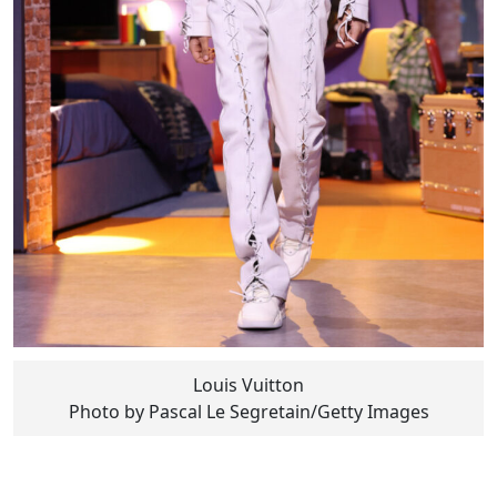
Louis Vuitton
Photo by Pascal Le Segretain/Getty Images