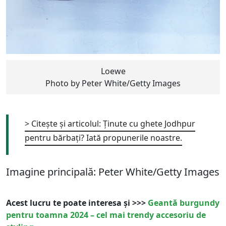
Loewe
Photo by Peter White/Getty Images
> Citește și articolul: Ținute cu ghete Jodhpur
pentru bărbați? Iată propunerile noastre.
Imagine principală: Peter White/Getty Images
Acest lucru te poate interesa și >>>
Geantă burgundy
pentru toamna 2024 – cel mai trendy accesoriu de