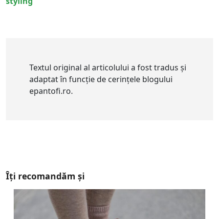
styling
Textul original al articolului a fost tradus și
adaptat în funcție de cerințele blogului
epantofi.ro.
Îți recomandăm și