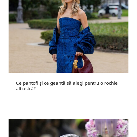
Ce pantofi și ce geantă să alegi pentru o rochie
albastră?