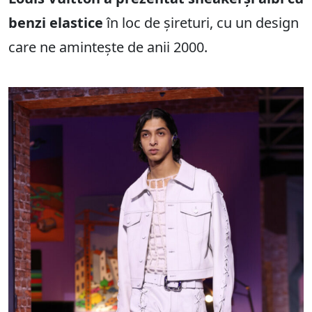
benzi elastice
în loc de șireturi, cu un design
care ne amintește de anii 2000.