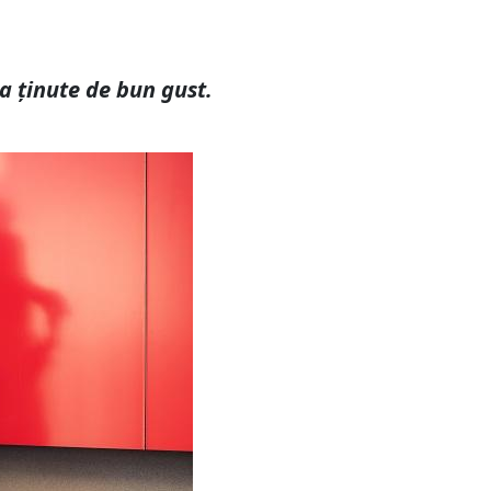
na ținute de bun gust.