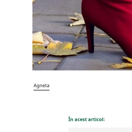
Agneta
În acest articol: