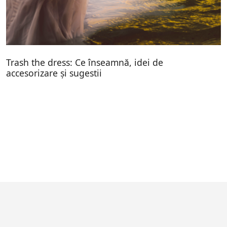
Trash the dress: Ce înseamnă, idei de
accesorizare și sugestii