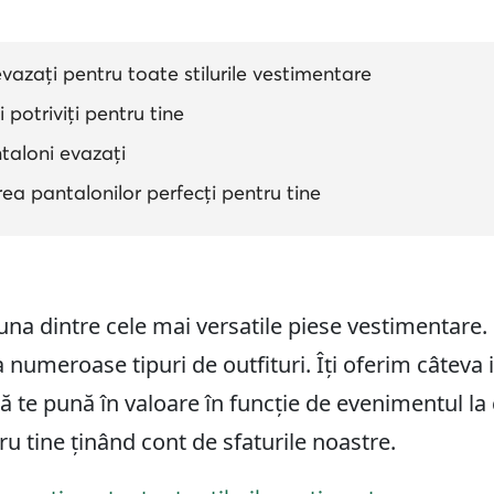
evazați pentru toate stilurile vestimentare
potriviți pentru tine
ntaloni evazați
rea pantalonilor perfecți pentru tine
una dintre cele mai versatile piese vestimentare.
la numeroase tipuri de outfituri. Îți oferim câteva 
ă te pună în valoare în funcție de evenimentul la 
tru tine ținând cont de sfaturile noastre.