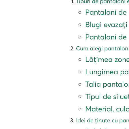
Tipuri de pantaloni 
Pantaloni de
Blugi evazați
Pantaloni de 
Cum alegi pantalonii
Lățimea zone
Lungimea pan
Talia pantalo
Tipul de silue
Material, cul
Idei de ținute cu pa