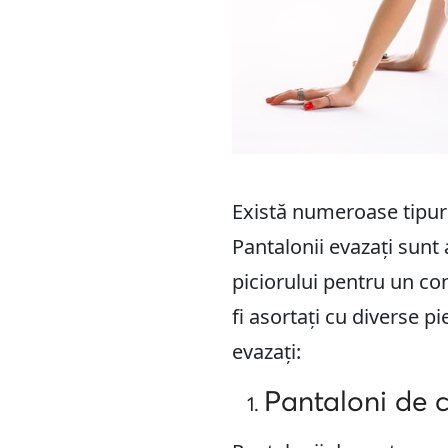
Există numeroase tipuri 
Pantalonii evazați sunt 
piciorului pentru un con
fi asortați cu diverse p
evazați:
Pantaloni de 