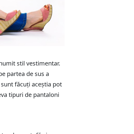
numit stil vestimentar.
 pe partea de sus a
 sunt făcuți aceștia pot
eva tipuri de pantaloni