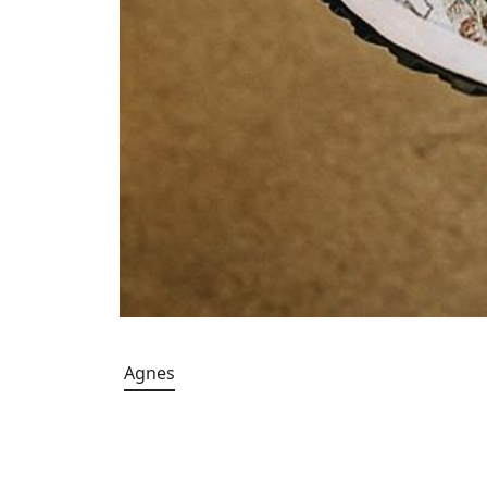
Agnes