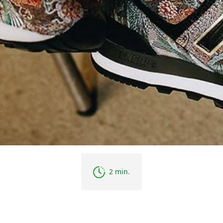
2 min.