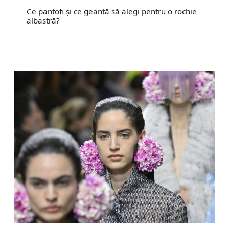
Ce pantofi și ce geantă să alegi pentru o rochie
albastră?