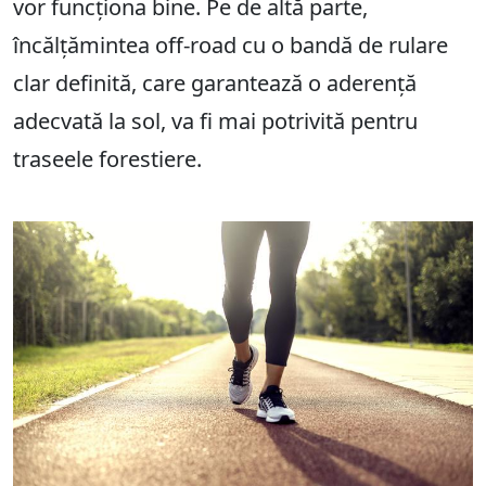
vor funcționa bine. Pe de altă parte,
încălțămintea off-road cu o bandă de rulare
clar definită, care garantează o aderență
adecvată la sol, va fi mai potrivită pentru
traseele forestiere.