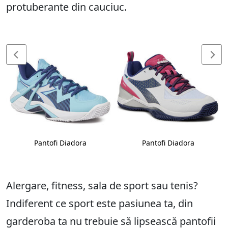
protuberante din cauciuc.
Pantofi Diadora
Pantofi Diadora
Alergare, fitness, sala de sport sau tenis?
Indiferent ce sport este pasiunea ta, din
garderoba ta nu trebuie să lipsească pantofii