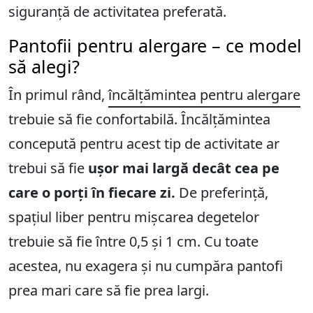
siguranță de activitatea preferată.
Pantofii pentru alergare – ce model
să alegi?
În primul rând,
încălțămintea pentru alergare
trebuie să fie confortabilă. Încălțămintea
concepută pentru acest tip de activitate ar
trebui să fie
ușor mai largă decât cea pe
care o porți în fiecare zi.
De preferință,
spațiul liber pentru mișcarea degetelor
trebuie să fie între 0,5 și 1 cm. Cu toate
acestea, nu exagera și nu cumpăra pantofi
prea mari care să fie prea largi.