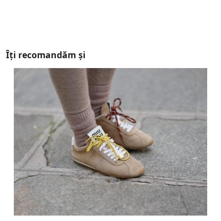
Îți recomandăm și