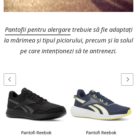
Pantofii pentru alergare
trebuie să fie adaptați
la mărimea și tipul piciorului, precum și la solul
pe care intenționezi să te antrenezi.
Pantofi Reebok
Pantofi Reebok