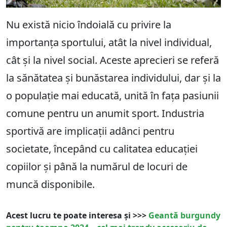
Nu există nicio îndoială cu privire la
importanța sportului, atât la nivel individual,
cât și la nivel social. Aceste aprecieri se referă
la sănătatea și bunăstarea individului, dar și la
o populație mai educată, unită în fața pasiunii
comune pentru un anumit sport. Industria
sportivă are implicații adânci pentru
societate, începând cu calitatea educației
copiilor și până la numărul de locuri de
muncă disponibile.
Acest lucru te poate interesa și >>>
Geantă burgundy