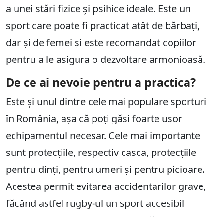
a unei stări fizice și psihice ideale. Este un
sport care poate fi practicat atât de bărbați,
dar și de femei și este recomandat copiilor
pentru a le asigura o dezvoltare armonioasă.
De ce ai nevoie pentru a practica?
Este și unul dintre cele mai populare sporturi
în România, așa că poți găsi foarte ușor
echipamentul necesar. Cele mai importante
sunt protecțiile, respectiv casca, protecțiile
pentru dinți, pentru umeri și pentru picioare.
Acestea permit evitarea accidentarilor grave,
făcând astfel rugby-ul un sport accesibil