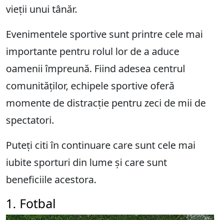
vieții unui tânăr.
Evenimentele sportive sunt printre cele mai
importante pentru rolul lor de a aduce
oamenii împreună. Fiind adesea centrul
comunităților, echipele sportive oferă
momente de distracție pentru zeci de mii de
spectatori.
Puteți citi în continuare care sunt cele mai
iubite sporturi din lume și care sunt
beneficiile acestora.
1. Fotbal