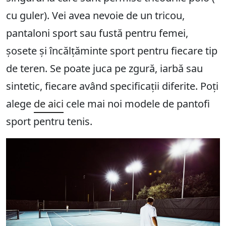
cu guler). Vei avea nevoie de un tricou,
pantaloni sport sau fustă pentru femei,
șosete și încălțăminte sport pentru fiecare tip
de teren. Se poate juca pe zgură, iarbă sau
sintetic, fiecare având specificații diferite. Poți
alege
de aici
cele mai noi modele de pantofi
sport pentru tenis.