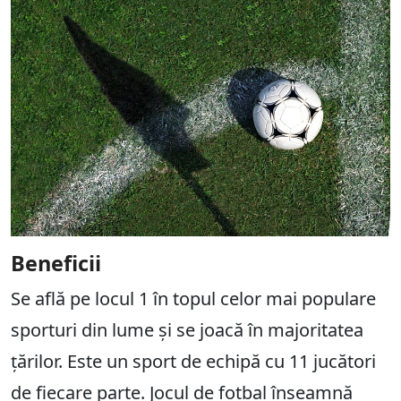
Beneficii
Se află pe locul 1 în topul celor mai populare
sporturi din lume și se joacă în majoritatea
țărilor. Este un sport de echipă cu 11 jucători
de fiecare parte. Jocul de fotbal înseamnă