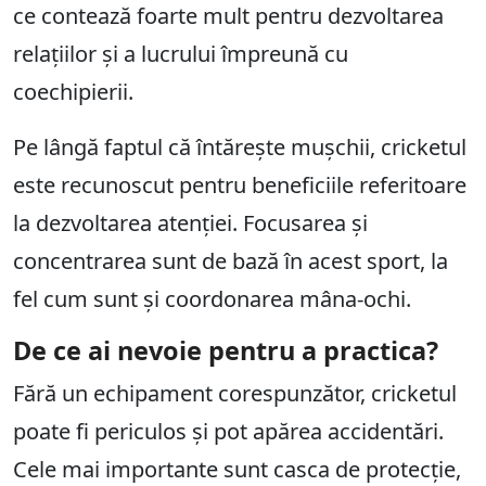
ce contează foarte mult pentru dezvoltarea
relațiilor și a lucrului împreună cu
coechipierii.
Pe lângă faptul că întărește mușchii, cricketul
este recunoscut pentru beneficiile referitoare
la dezvoltarea atenției. Focusarea și
concentrarea sunt de bază în acest sport, la
fel cum sunt și coordonarea mâna-ochi.
De ce ai nevoie pentru a practica?
Fără un echipament corespunzător, cricketul
poate fi periculos și pot apărea accidentări.
Cele mai importante sunt casca de protecție,