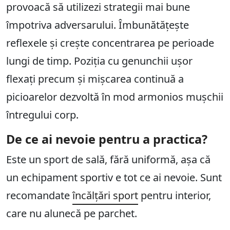
provoacă să utilizezi strategii mai bune
împotriva adversarului. Îmbunătățește
reflexele și crește concentrarea pe perioade
lungi de timp. Poziția cu genunchii ușor
flexați precum și mișcarea continuă a
picioarelor dezvoltă în mod armonios mușchii
întregului corp.
De ce ai nevoie pentru a practica?
Este un sport de sală, fără uniformă, așa că
un echipament sportiv e tot ce ai nevoie. Sunt
recomandate
încălțări sport
pentru interior,
care nu alunecă pe parchet.