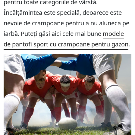
pentru toate categoriile de vârstă.
Încălțămintea este specială, deoarece este
nevoie de crampoane pentru a nu aluneca pe
iarbă. Puteți găsi aici cele mai bune
modele
de pantofi sport cu crampoane pentru gazon
.