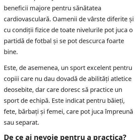
beneficii majore pentru sănătatea
cardiovasculară. Oamenii de vârste diferite și
cu condiții fizice de toate nivelurile pot juca o
partidă de fotbal și se pot descurca foarte
bine.
Este, de asemenea, un sport excelent pentru
copiii care nu dau dovadă de abilități atletice
deosebite, dar care doresc să practice un
sport de echipă. Este indicat pentru băieți,
fete, bărbați și femei, care pot juca împreună
sau separat.
De ce ai nevoie pentru a practica?