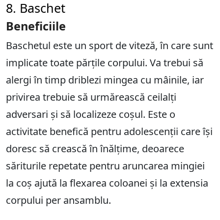
8. Baschet
Beneficiile
Baschetul este un sport de viteză, în care sunt
implicate toate părțile corpului. Va trebui să
alergi în timp driblezi mingea cu mâinile, iar
privirea trebuie să urmărească ceilalți
adversari și să localizeze coșul. Este o
activitate benefică pentru adolescenții care își
doresc să crească în înălțime, deoarece
săriturile repetate pentru aruncarea mingiei
la coș ajută la flexarea coloanei și la extensia
corpului per ansamblu.