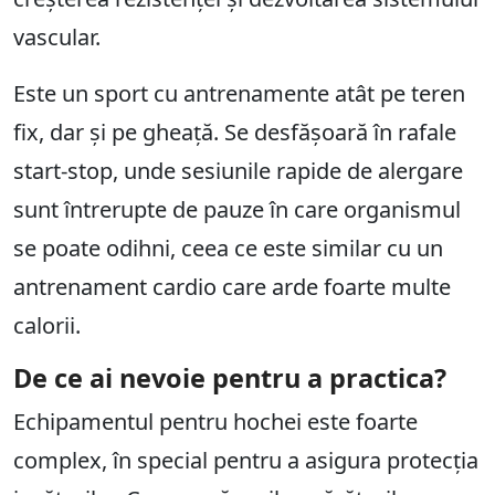
vascular.
Este un sport cu antrenamente atât pe teren
fix, dar și pe gheață. Se desfășoară în rafale
start-stop, unde sesiunile rapide de alergare
sunt întrerupte de pauze în care organismul
se poate odihni, ceea ce este similar cu un
antrenament cardio care arde foarte multe
calorii.
De ce ai nevoie pentru a practica?
Echipamentul pentru hochei este foarte
complex, în special pentru a asigura protecția