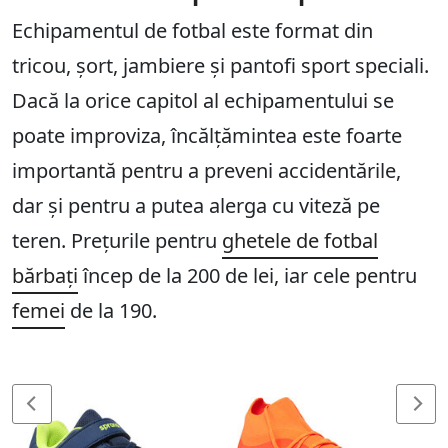
Echipamentul de fotbal este format din
tricou, șort, jambiere și pantofi sport speciali.
Dacă la orice capitol al echipamentului se
poate improviza, încălțămintea este foarte
importantă pentru a preveni accidentările,
dar și pentru a putea alerga cu viteză pe
teren. Prețurile pentru
ghetele de fotbal
bărbați
încep de la 200 de lei, iar cele pentru
femei
de la 190.