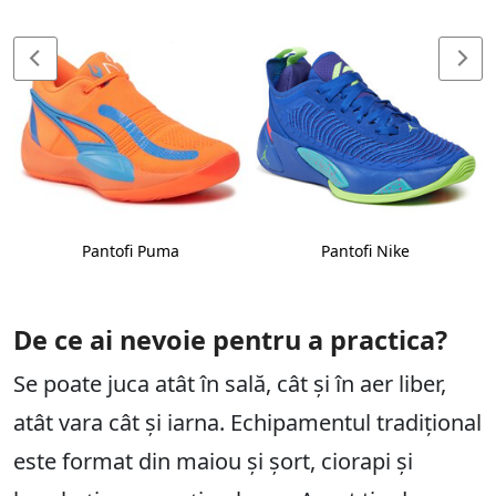
Pantofi Puma
Pantofi Nike
De ce ai nevoie pentru a practica?
Se poate juca atât în sală, cât și în aer liber,
atât vara cât și iarna. Echipamentul tradițional
este format din maiou și șort, ciorapi și