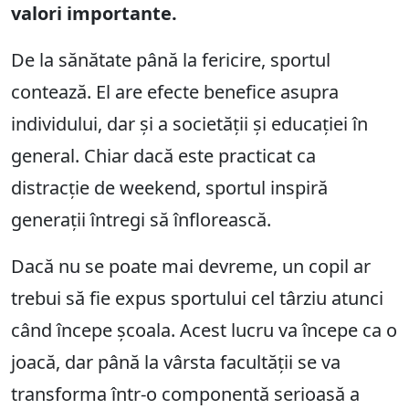
valori importante.
De la sănătate până la fericire, sportul
contează. El are efecte benefice asupra
individului, dar și a societății și educației în
general. Chiar dacă este practicat ca
distracție de weekend, sportul inspiră
generații întregi să înflorească.
Dacă nu se poate mai devreme, un copil ar
trebui să fie expus sportului cel târziu atunci
când începe școala. Acest lucru va începe ca o
joacă, dar până la vârsta facultății se va
transforma într-o componentă serioasă a