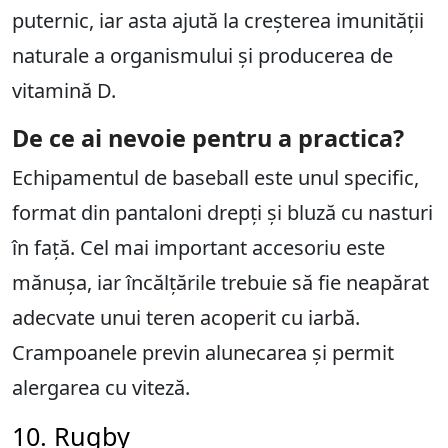
puternic, iar asta ajută la creșterea imunității
naturale a organismului și producerea de
vitamină D.
De ce ai nevoie pentru a practica?
Echipamentul de baseball este unul specific,
format din pantaloni drepți și bluză cu nasturi
în față. Cel mai important accesoriu este
mănușa, iar încălțările trebuie să fie neapărat
adecvate unui teren acoperit cu iarbă.
Crampoanele previn alunecarea și permit
alergarea cu viteză.
10. Rugby