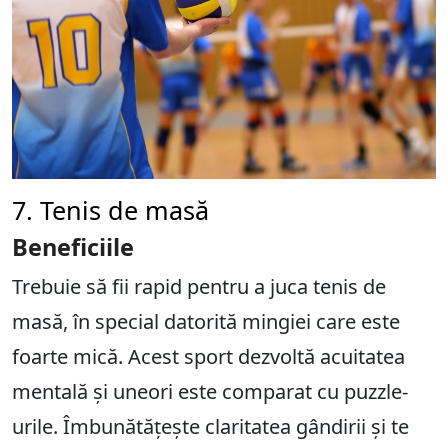
7. Tenis de masă
Beneficiile
Trebuie să fii rapid pentru a juca tenis de
masă, în special datorită mingiei care este
foarte mică. Acest sport dezvoltă acuitatea
mentală și uneori este comparat cu puzzle-
urile. Îmbunătățește claritatea gândirii și te