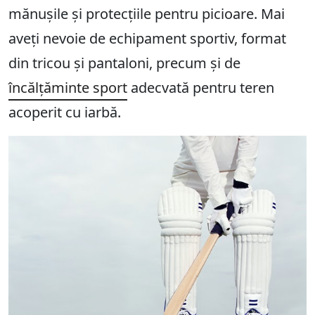
mănușile și protecțiile pentru picioare. Mai
aveți nevoie de echipament sportiv, format
din tricou și pantaloni, precum și de
încălțăminte sport
adecvată pentru teren
acoperit cu iarbă.