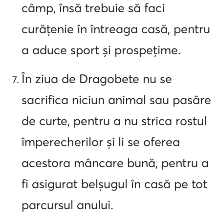
câmp, însă trebuie să faci
curățenie în întreaga casă, pentru
a aduce sport și prospețime.
În ziua de Dragobete nu se
sacrifica niciun animal sau pasăre
de curte, pentru a nu strica rostul
împerecherilor și li se oferea
acestora mâncare bună, pentru a
fi asigurat belșugul în casă pe tot
parcursul anului.