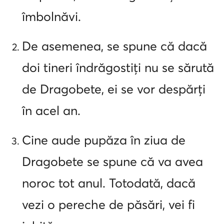
îmbolnăvi.
De asemenea, se spune că dacă
doi tineri îndrăgostiți nu se sărută
de Dragobete, ei se vor despărți
în acel an.
Cine aude pupăza în ziua de
Dragobete se spune că va avea
noroc tot anul. Totodată, dacă
vezi o pereche de păsări, vei fi