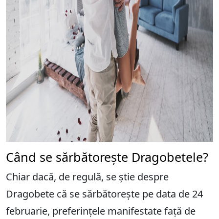
Când se sărbătorește Dragobetele?
Chiar dacă, de regulă, se știe despre
Dragobete că se sărbătorește pe data de 24
februarie, preferințele manifestate față de