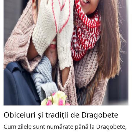
Obiceiuri și tradiții de Dragobete
Cum zilele sunt numărate până la Dragobete,