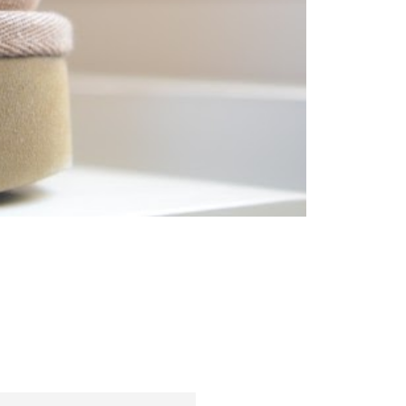
Sfaturi