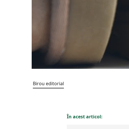
Birou editorial
În acest articol: