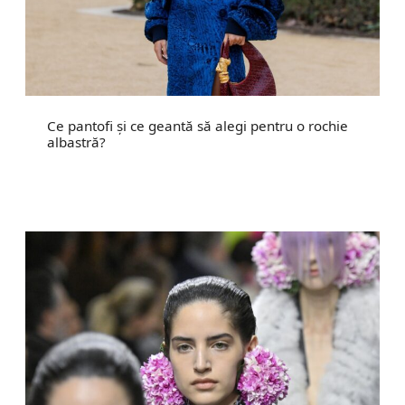
Ce pantofi și ce geantă să alegi pentru o rochie
albastră?