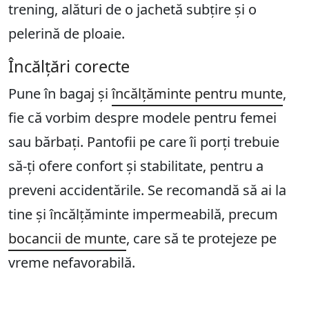
trening, alături de o jachetă subțire și o
pelerină de ploaie.
Încălțări corecte
Pune în bagaj și
încălțăminte pentru munte
,
fie că vorbim despre modele pentru femei
sau bărbați. Pantofii pe care îi porți trebuie
să-ți ofere confort și stabilitate, pentru a
preveni accidentările. Se recomandă să ai la
tine și încălțăminte impermeabilă, precum
bocancii de munte
, care să te protejeze pe
vreme nefavorabilă.