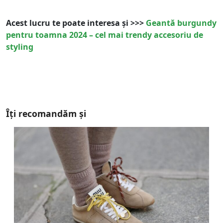
Acest lucru te poate interesa și >>>
Geantă burgundy
pentru toamna 2024 – cel mai trendy accesoriu de
styling
Îți recomandăm și