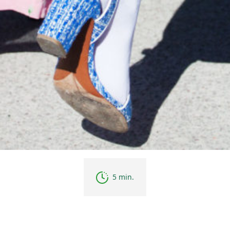
5 min.