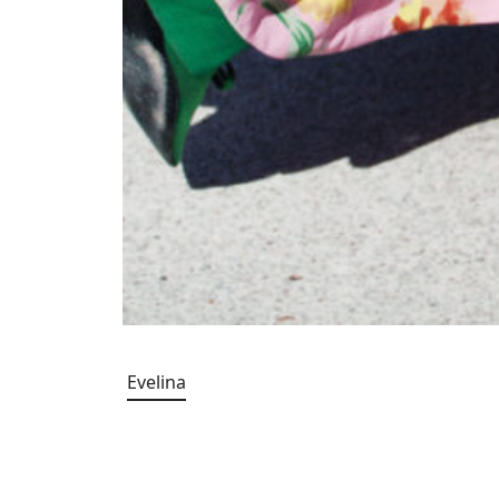
Evelina