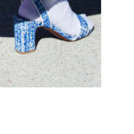
Cultură