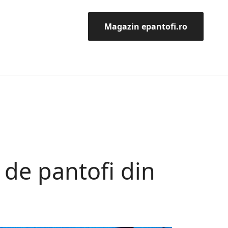
Magazin epantofi.ro
 de pantofi din