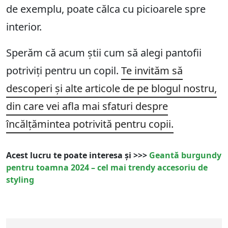
de exemplu, poate călca cu picioarele spre
interior.
Sperăm că acum știi cum să alegi pantofii
potriviți pentru un copil.
Te invităm să
descoperi și alte articole de pe blogul nostru,
din care vei afla mai sfaturi despre
încălțămintea potrivită pentru copii.
Acest lucru te poate interesa și >>>
Geantă burgundy
pentru toamna 2024 – cel mai trendy accesoriu de
styling