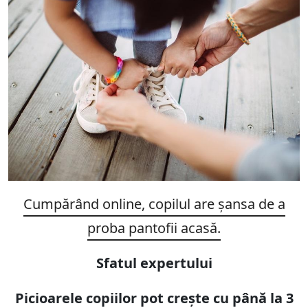
Cumpărând online, copilul are șansa de a
proba pantofii acasă.
Sfatul expertului
Picioarele copiilor pot crește cu până la 3