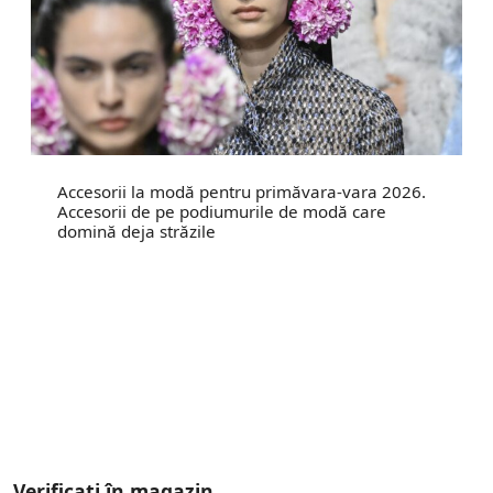
Accesorii la modă pentru primăvara-vara 2026.
Accesorii de pe podiumurile de modă care
domină deja străzile
Verificați în magazin