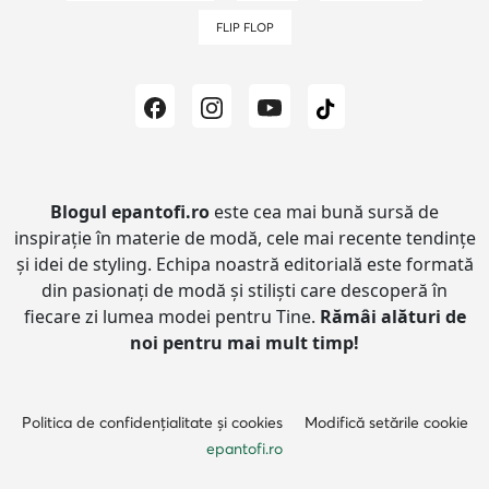
FLIP FLOP
Blogul epantofi.ro
este cea mai bună sursă de
inspirație în materie de modă, cele mai recente tendințe
și idei de styling.
Echipa noastră editorială este formată
din pasionați de modă și stiliști care descoperă în
fiecare zi lumea modei pentru Tine.
Rămâi alături de
noi pentru mai mult timp!
Politica de confidențialitate și cookies
Modifică setările cookie
epantofi.ro