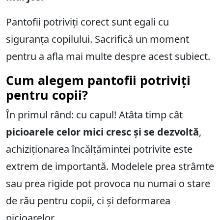
Pantofii potriviți corect sunt egali cu
siguranța copilului. Sacrifică un moment
pentru a afla mai multe despre acest subiect.
Cum alegem pantofii potriviți
pentru copii?
În primul rând: cu capul! Atâta timp cât
picioarele celor mici cresc și se dezvoltă
,
achiziționarea încălțămintei potrivite este
extrem de importantă. Modelele prea strâmte
sau prea rigide pot provoca nu numai o stare
de rău pentru copii, ci și deformarea
picioarelor.