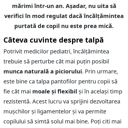
mărimi într-un an. Așadar, nu uita să
verifici în mod regulat dacă încălțămintea
purtată de copil nu este prea mică.
Câteva cuvinte despre talpă
Potrivit medicilor pediatri, încălțămintea
trebuie să perturbe cât mai puțin posibil
munca naturală a piciorului
. Prin urmare,
este bine ca talpa pantofilor pentru copii să
fie cât mai
moale și flexibil
și în același timp
rezistentă. Acest lucru va sprijini dezvoltarea
mușchilor și ligamentelor și va permite
copilului să simtă solul mai bine. Poți citi mai