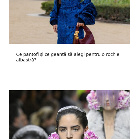
Ce pantofi și ce geantă să alegi pentru o rochie
albastră?