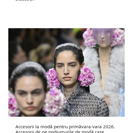
Accesorii la modă pentru primăvara-vara 2026.
Accesorii de pe podiumurile de modă care