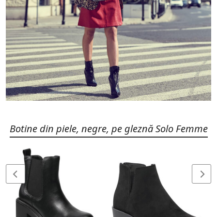
Botine din piele, negre, pe gleznă Solo Femme