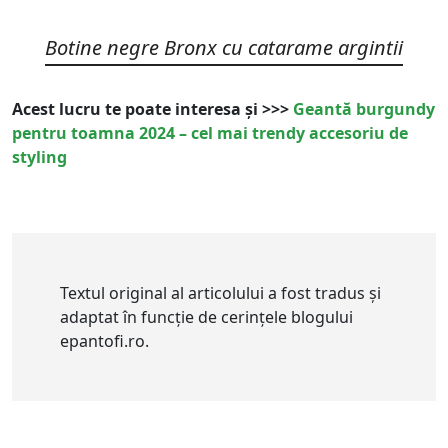
Botine negre Bronx cu catarame argintii
Acest lucru te poate interesa și >>>
Geantă burgundy
pentru toamna 2024 – cel mai trendy accesoriu de
styling
Textul original al articolului a fost tradus și
adaptat în funcție de cerințele blogului
epantofi.ro.