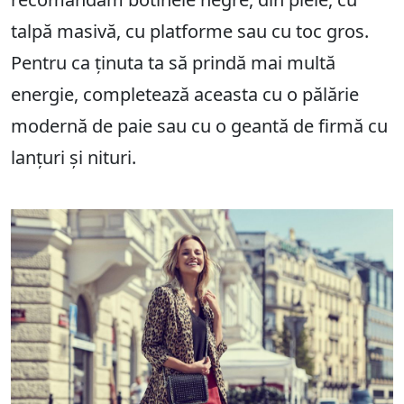
talpă masivă, cu platforme sau cu toc gros.
Pentru ca ținuta ta să prindă mai multă
energie, completează aceasta cu o pălărie
modernă de paie sau cu o geantă de firmă cu
lanțuri și nituri.