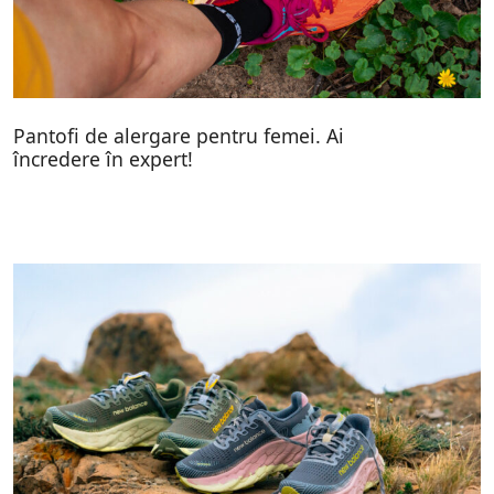
Pantofi de alergare pentru femei. Ai
încredere în expert!