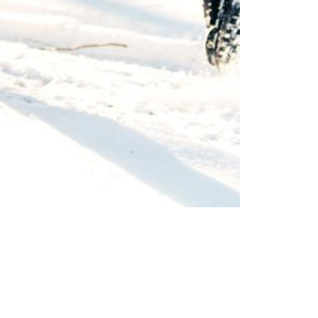
Sfaturi