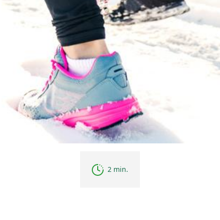
2 min.