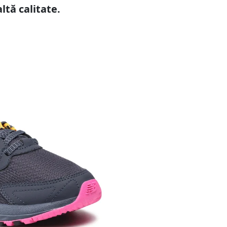
ltă calitate.