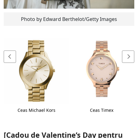
Photo by Edward Berthelot/Getty Images
Ceas Michael Kors
Ceas Timex
[Cadou de Valentine’s Day pentru