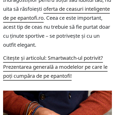
uita să răsfoiești
oferta de ceasuri inteligente
de pe epantofi.ro
. Ceea ce este important,
acest tip de ceas nu trebuie să fie purtat doar
cu ținute sportive – se potrivește și cu un
outfit elegant.
Citește și articolul: Smartwatch-ul potrivit?
Prezentarea generală a modelelor pe care le
poți cumpăra de pe epantofi!