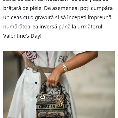
brățară de piele. De asemenea, poți cumpăra
un ceas cu o gravură și să începeți împreună
numărătoarea inversă până la următorul
Valentine’s Day!