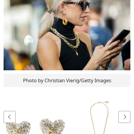
Photo by Christian Vierig/Getty Images