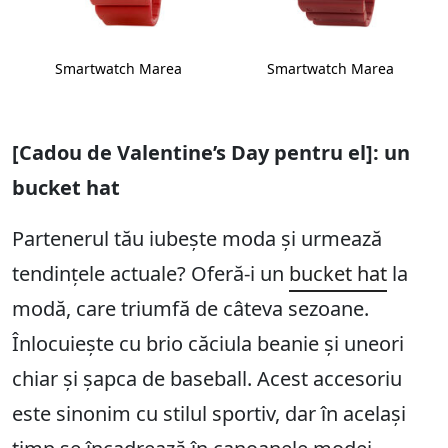
Smartwatch Marea
Smartwatch Marea
[Cadou de Valentine’s Day pentru el]: un
bucket hat
Partenerul tău iubește moda și urmează
tendințele actuale? Oferă-i un
bucket hat
la
modă, care triumfă de câteva sezoane.
Înlocuiește cu brio căciula beanie și uneori
chiar și șapca de baseball. Acest accesoriu
este sinonim cu stilul sportiv, dar în același