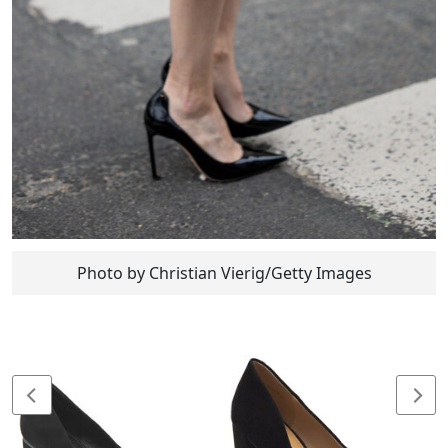
Photo by Christian Vierig/Getty Images