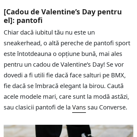
[Cadou de Valentine’s Day pentru
el]: pantofi
Chiar dacă iubitul tău nu este un
sneakerhead, o altă pereche de pantofi sport
este întotdeauna o opțiune bună, mai ales
pentru un cadou de Valentine’s Day! Se vor
dovedi a fi utili fie dacă face salturi pe BMX,
fie dacă se îmbracă elegant la birou. Caută
acele modele mari, care sunt la modă astăzi,
sau clasicii pantofi de la
Vans
sau Converse.