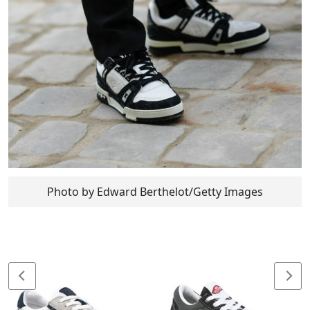
Photo by Edward Berthelot/Getty Images