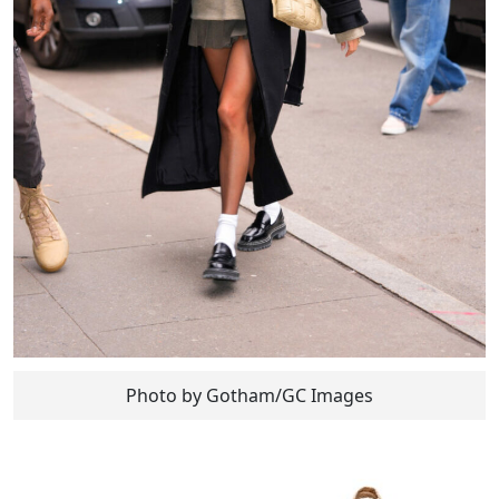
Photo by Gotham/GC Images