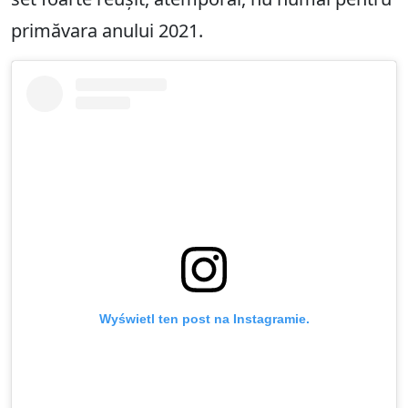
primăvara anului 2021.
Wyświetl ten post na Instagramie.