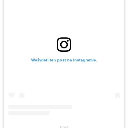
Wyświetl ten post na Instagramie.
Post