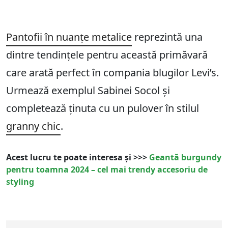
Pantofii în nuanțe metalice
reprezintă una
dintre tendințele pentru această primăvară
care arată perfect în compania blugilor Levi’s.
Urmează exemplul Sabinei Socol și
completează ținuta cu un pulover în stilul
granny chic
.
Acest lucru te poate interesa și >>>
Geantă burgundy
pentru toamna 2024 – cel mai trendy accesoriu de
styling