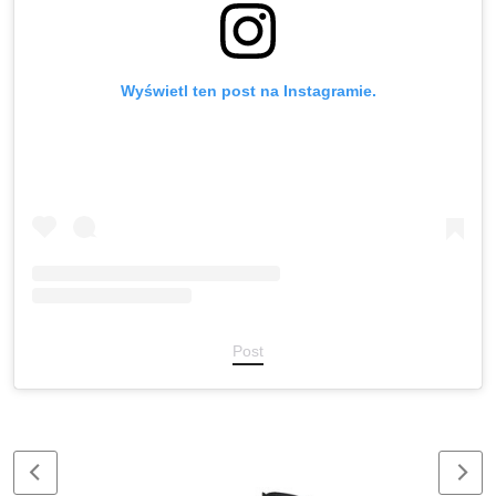
Wyświetl ten post na Instagramie.
Post