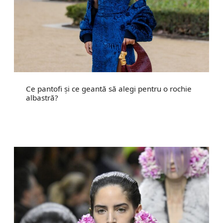
Ce pantofi și ce geantă să alegi pentru o rochie
albastră?