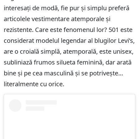
interesați de modă, fie pur și simplu preferă
articolele vestimentare atemporale și
rezistente. Care este fenomenul lor? 501 este
considerat modelul legendar al blugilor Levi’s,
are o croială simplă, atemporală, este unisex,
subliniază frumos silueta feminină, dar arată
bine și pe cea masculină și se potrivește…
literalmente cu orice.