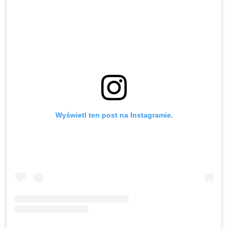
Wyświetl ten post na Instagramie.