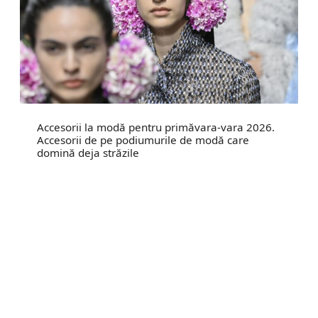
Accesorii la modă pentru primăvara-vara 2026.
Accesorii de pe podiumurile de modă care
domină deja străzile