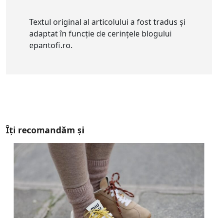
Textul original al articolului a fost tradus și
adaptat în funcție de cerințele blogului
epantofi.ro.
Îți recomandăm și