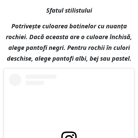
Sfatul stilistului
Potrivește culoarea botinelor cu nuanța
rochiei. Dacă aceasta are o culoare închisă,
alege pantofi negri. Pentru rochii în culori
deschise, alege pantofi albi, bej sau pastel.