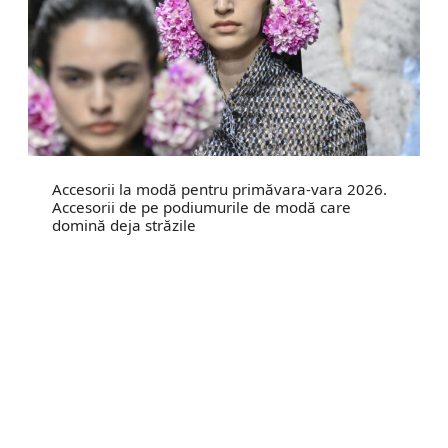
Accesorii la modă pentru primăvara-vara 2026.
Accesorii de pe podiumurile de modă care
domină deja străzile