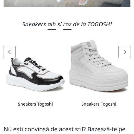
Sneakers
alb
și
roz
de la TOGOSHI
Sneakers Togoshi
Sneakers Togoshi
Nu ești convinsă de acest stil? Bazează-te pe