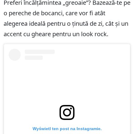
Preferi încălțămintea „greoaie”? Bazează-te pe
o pereche de bocanci, care vor fi atât
alegerea ideală pentru o ținută de zi, cât și un
accent cu gheare pentru un look rock.
Wyświetl ten post na Instagramie.