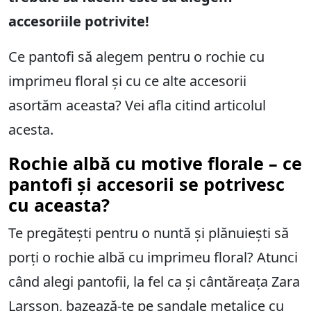
accesoriile potrivite!
Ce pantofi să alegem pentru o rochie cu
imprimeu floral și cu ce alte accesorii
asortăm aceasta? Vei afla citind articolul
acesta.
Rochie albă cu motive florale – ce
pantofi și accesorii se potrivesc
cu aceasta?
Te pregătești pentru o nuntă și plănuiești să
porți o rochie albă cu imprimeu floral? Atunci
când alegi pantofii, la fel ca și cântăreața Zara
Larsson, bazează-te pe sandale metalice cu