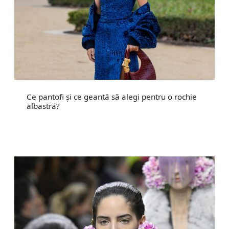
Ce pantofi și ce geantă să alegi pentru o rochie
albastră?