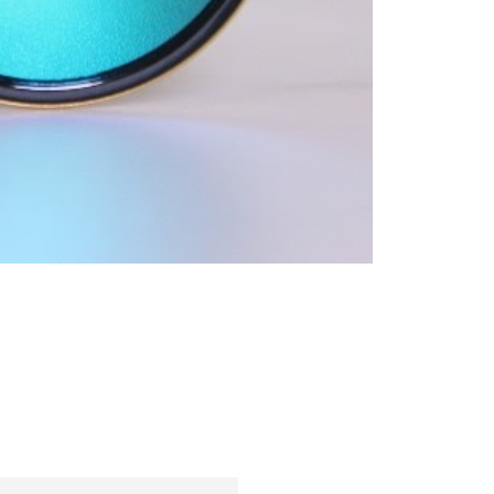
Tendințe