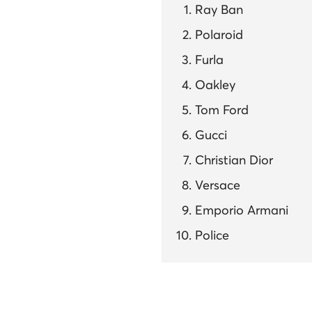
Ray Ban
Polaroid
Furla
Oakley
Tom Ford
Gucci
Christian Dior
Versace
Emporio Armani
Police