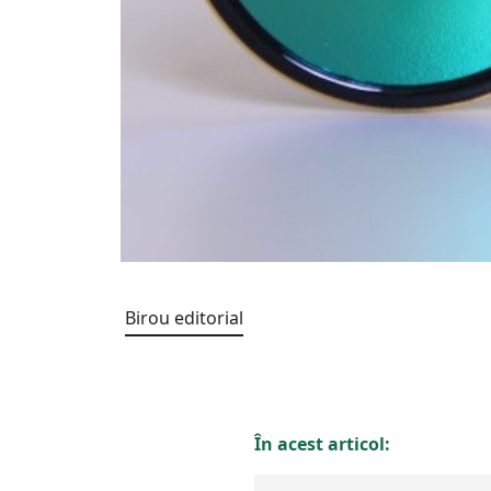
Birou editorial
În acest articol: