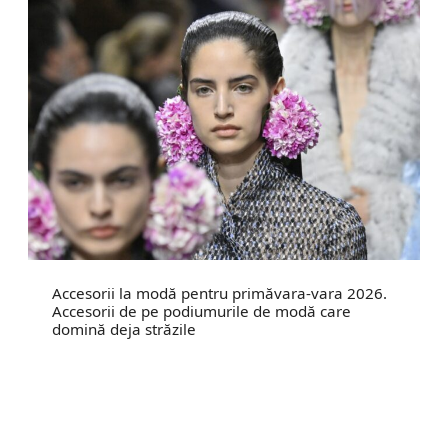
Accesorii la modă pentru primăvara-vara 2026.
Accesorii de pe podiumurile de modă care
domină deja străzile