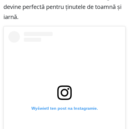
devine perfectă pentru ținutele de toamnă și
iarnă.
Wyświetl ten post na Instagramie.