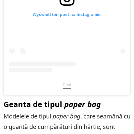
Wyświetl ten post na Instagramie.
Post
Geanta de tipul
paper bag
Modelele de tipul
paper bag
, care seamănă cu
o geantă de cumpărături din hârtie, sunt