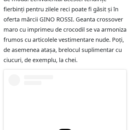
fierbinți pentru zilele reci poate fi găsit și în
oferta mărcii GINO ROSSI. Geanta crossover
maro cu imprimeu de crocodil se va armoniza
frumos cu articolele vestimentare nude. Poți,
de asemenea atașa, brelocul suplimentar cu
ciucuri, de exemplu, la chei.