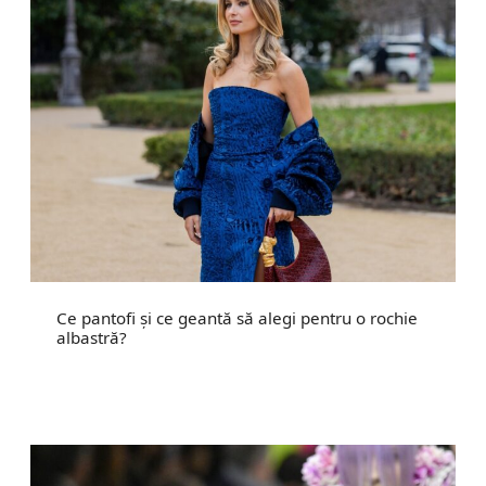
Ce pantofi și ce geantă să alegi pentru o rochie
albastră?