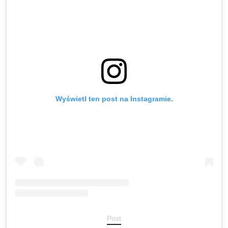
Wyświetl ten post na Instagramie.
Post