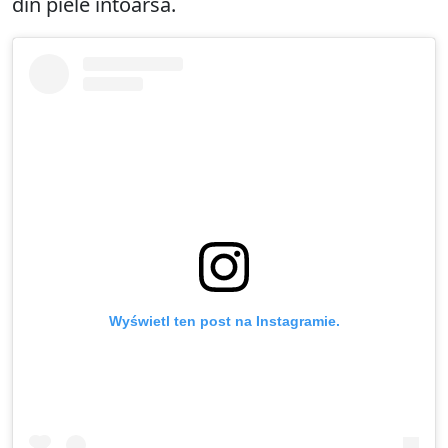
din piele întoarsă.
Wyświetl ten post na Instagramie.