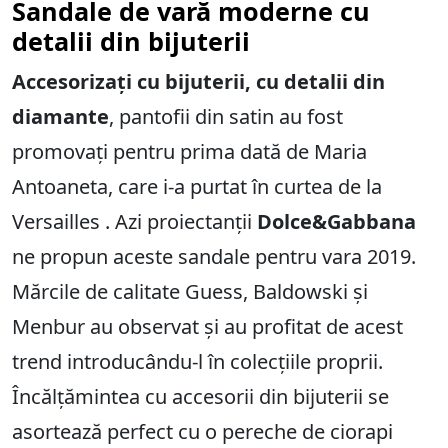
Sandale de vară moderne cu
detalii din bijuterii
Accesorizați cu bijuterii, cu detalii din
diamante
, pantofii din satin au fost
promovați pentru prima dată de Maria
Antoaneta, care i-a purtat în curtea de la
Versailles . Azi proiectanții
Dolce&Gabbana
ne propun aceste sandale pentru vara 2019.
Mărcile de calitate Guess, Baldowski și
Menbur au observat și au profitat de acest
trend introducându-l în colecțiile proprii.
Încălțămintea cu accesorii din bijuterii se
asortează perfect cu o pereche de ciorapi