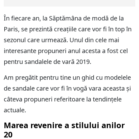
În fiecare an, la Săptămâna de modă de la
Paris, se prezintă creațiile care vor fi în top în
sezonul care urmează. Unul din cele mai
interesante propuneri anul acesta a fost cel
pentru sandalele de vară 2019.
Am pregătit pentru tine un ghid cu modelele
de sandale care vor fi în vogă vara aceasta și
câteva propuneri referitoare la tendințele
actuale.
Marea revenire a stilului anilor
20