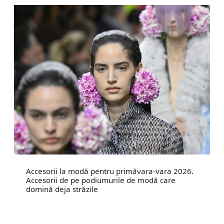
Accesorii la modă pentru primăvara-vara 2026.
Accesorii de pe podiumurile de modă care
domină deja străzile