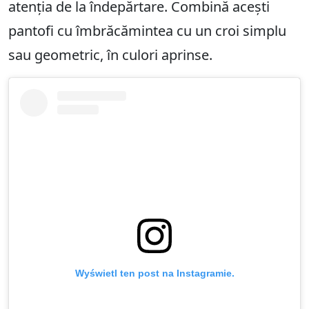
atenția de la îndepărtare. Combină acești
pantofi cu îmbrăcămintea cu un croi simplu
sau geometric, în culori aprinse.
Wyświetl ten post na Instagramie.