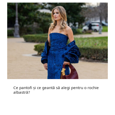
Ce pantofi și ce geantă să alegi pentru o rochie
albastră?